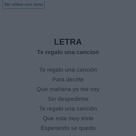
Ver vídeo con letra
LETRA
Te regalo una cancion
Te regalo una canción
Para decirte
Que mañana yo me voy
Sin despedirme
Te regalo una canción
Que esta muy triste
Esperando se quedo