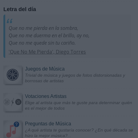
Letra del día
Que no me pierda en la sombra,
Que no me duerma en el brillo, ay no,
Que no me quede sin tu cariño.
'Que No Me Pierda', Diego Torres
Juegos de Música
Trivial de música y juegos de fotos distorsionadas y
borrosas de artistas
Votaciones Artistas
Elige al artista que más te guste para determinar quién
es el mejor de todos
Preguntas de Música
¿A qué artista te gustaría conocer? ¿En qué década se
hizo la mejor música?...