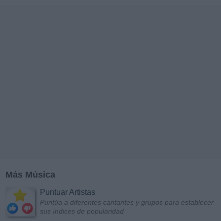
Más Música
Puntuar Artistas
Puntúa a diferentes cantantes y grupos para establecer
sus índices de popularidad