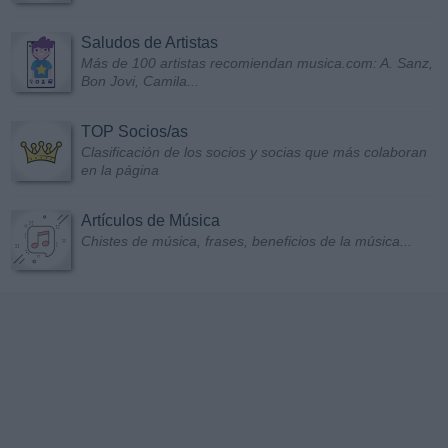
Saludos de Artistas
Más de 100 artistas recomiendan musica.com: A. Sanz,
Bon Jovi, Camila...
TOP Socios/as
Clasificación de los socios y socias que más colaboran
en la página
Artículos de Música
Chistes de música, frases, beneficios de la música...