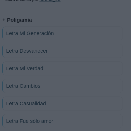
+ Poligamia
Letra Mi Generación
Letra Desvanecer
Letra Mi Verdad
Letra Cambios
Letra Casualidad
Letra Fue sólo amor