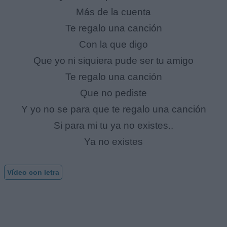
Más de la cuenta
Te regalo una canción
Con la que digo
Que yo ni siquiera pude ser tu amigo
Te regalo una canción
Que no pediste
Y yo no se para que te regalo una canción
Si para mi tu ya no existes..
Ya no existes
Vídeo con letra