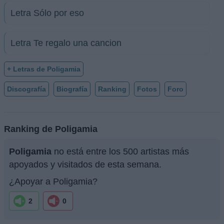
Letra Sólo por eso
Letra Te regalo una cancion
+ Letras de Poligamia
Discografía
Biografía
Ranking
Fotos
Foro
Ranking de Poligamia
Poligamia
no está entre los 500 artistas más
apoyados y visitados de esta semana.
¿Apoyar a Poligamia?
2
0