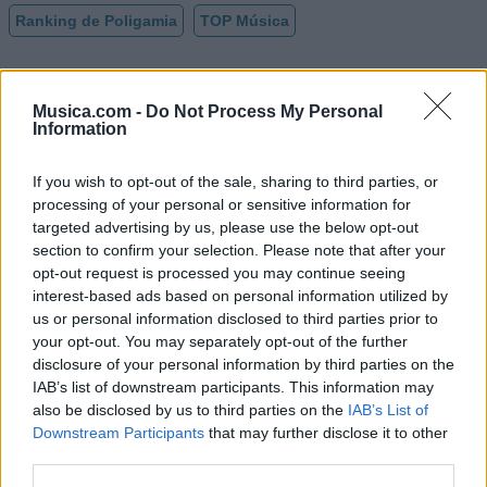
Ranking de Poligamia
TOP Música
Musica.com -
Do Not Process My Personal
Information
If you wish to opt-out of the sale, sharing to third parties, or
processing of your personal or sensitive information for
targeted advertising by us, please use the below opt-out
section to confirm your selection. Please note that after your
opt-out request is processed you may continue seeing
interest-based ads based on personal information utilized by
us or personal information disclosed to third parties prior to
your opt-out. You may separately opt-out of the further
disclosure of your personal information by third parties on the
IAB’s list of downstream participants. This information may
also be disclosed by us to third parties on the
IAB’s List of
Downstream Participants
that may further disclose it to other
Comentar Letra
third parties.
Comenta o pregunta lo que desees sobre Poligamia o