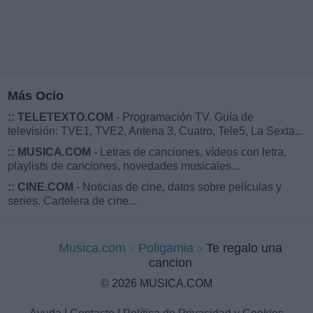
Más Ocio
::
TELETEXTO.COM
- Programación TV. Guía de
televisión: TVE1, TVE2, Antena 3, Cuatro, Tele5, La Sexta...
::
MUSICA.COM
- Letras de canciones, vídeos con letra,
playlists de canciones, novedades musicales...
::
CINE.COM
- Noticias de cine, datos sobre películas y
series. Cartelera de cine...
Musica.com
Poligamia
Te regalo una
cancion
© 2026 MUSICA.COM