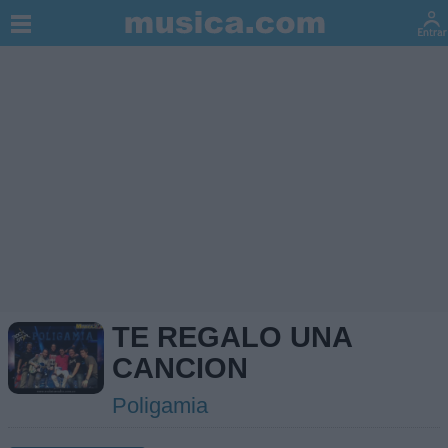
TE REGALO UNA
CANCION
Poligamia