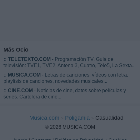
Más Ocio
::
TELETEXTO.COM
- Programación TV. Guía de
televisión: TVE1, TVE2, Antena 3, Cuatro, Tele5, La Sexta...
::
MUSICA.COM
- Letras de canciones, vídeos con letra,
playlists de canciones, novedades musicales...
::
CINE.COM
- Noticias de cine, datos sobre películas y
series. Cartelera de cine...
Musica.com
Poligamia
Casualidad
© 2026 MUSICA.COM