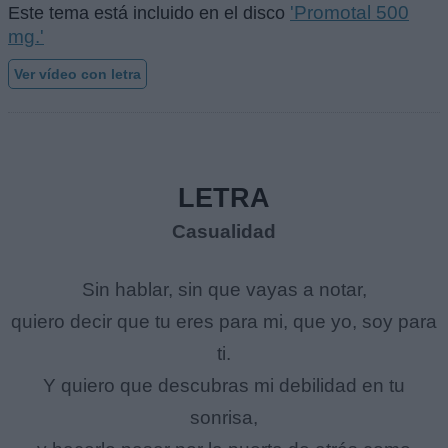
'Promotal 500
Este tema está incluido en el disco
mg.'
Ver vídeo con letra
LETRA
Casualidad
Sin hablar, sin que vayas a notar,
quiero decir que tu eres para mi, que yo, soy para
ti.
Y quiero que descubras mi debilidad en tu
sonrisa,