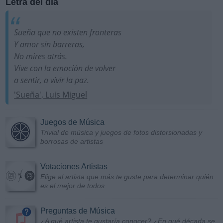
Letra del día
Sueña que no existen fronteras
Y amor sin barreras,
No mires atrás.
Vive con la emoción de volver
a sentir, a vivir la paz.
'Sueña', Luis Miguel
Juegos de Música
Trivial de música y juegos de fotos distorsionadas y
borrosas de artistas
Votaciones Artistas
Elige al artista que más te guste para determinar quién
es el mejor de todos
Preguntas de Música
¿A qué artista te gustaría conocer? ¿En qué década se