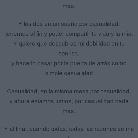
mas.
Y los dos en un sueño por casualidad,
tenernos al fin y poder compartir tu vida y la mía,
Y quiero que descubras mi debilidad en tu
sonrisa,
y hacerlo pasar por la puerta de atrás como
simple casualidad
Casualidad, en la misma mesa por casualidad,
y ahora estamos juntos, por casualidad nada
mas.
Y al final, cuando todas, todas las razones se me