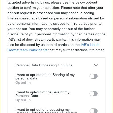
targeted advertising by us, please use the below opt-out
section to confirm your selection. Please note that after your
opt-out request is processed you may continue seeing
interest-based ads based on personal information utilized by
us or personal information disclosed to third parties prior to
your opt-out. You may separately opt-out of the further
disclosure of your personal information by third parties on the
IAB’s list of downstream participants. This information may
also be disclosed by us to third parties on the
IAB’s List of
Downstream Participants
that may further disclose it to other
third parties.
Personal Data Processing Opt Outs
I want to opt-out of the Sharing of my
personal data.
Opted In
I want to opt-out of the Sale of my
Comentar Letra
Personal Data.
Opted In
Comenta o pregunta lo que desees sobre Poligamia o
'Casualidad'
I want to opt-out of processing my
Personal Data for Targeted Advertising.