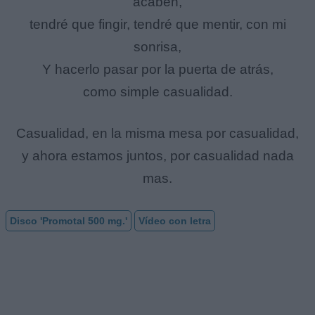
acaben,
tendré que fingir, tendré que mentir, con mi
sonrisa,
Y hacerlo pasar por la puerta de atrás,
como simple casualidad.
Casualidad, en la misma mesa por casualidad,
y ahora estamos juntos, por casualidad nada
mas.
Disco 'Promotal 500 mg.'
Vídeo con letra