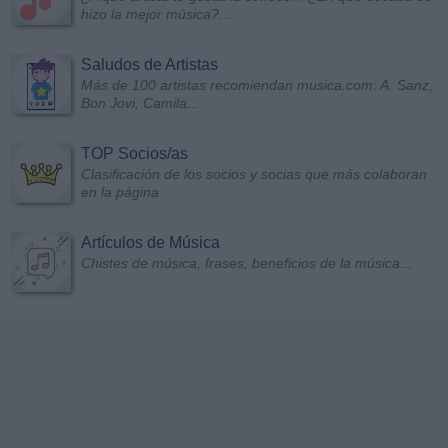
hizo la mejor música?...
Saludos de Artistas
Más de 100 artistas recomiendan musica.com: A. Sanz,
Bon Jovi, Camila...
TOP Socios/as
Clasificación de los socios y socias que más colaboran
en la página
Artículos de Música
Chistes de música, frases, beneficios de la música...