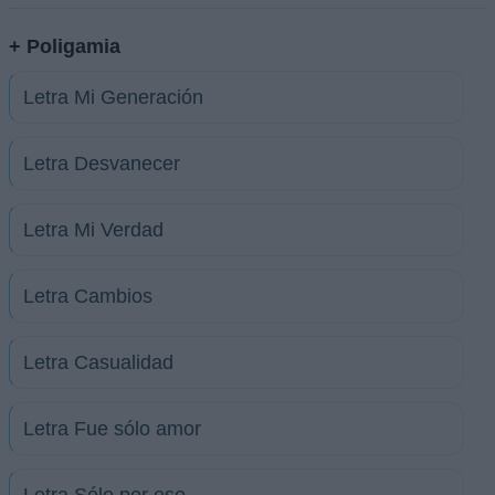
+ Poligamia
Letra Mi Generación
Letra Desvanecer
Letra Mi Verdad
Letra Cambios
Letra Casualidad
Letra Fue sólo amor
Letra Sólo por eso