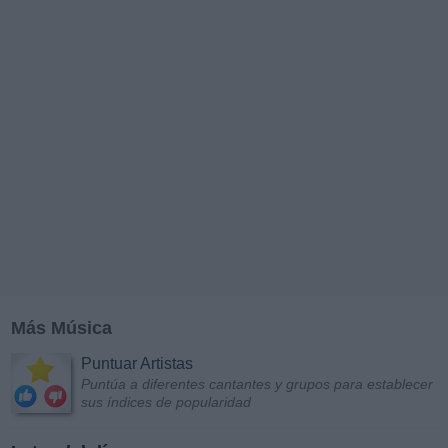
Más Música
Puntuar Artistas
Puntúa a diferentes cantantes y grupos para establecer
sus índices de popularidad