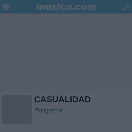
CASUALIDAD
Poligamia