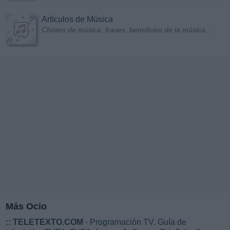
Artículos de Música
Chistes de música, frases, beneficios de la música...
Más Ocio
::
TELETEXTO.COM
- Programación TV. Guía de