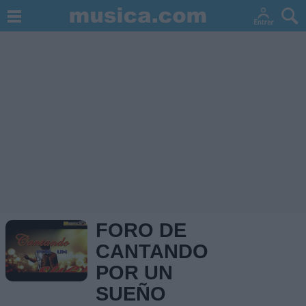
FORO DE
CANTANDO
POR UN
SUEÑO