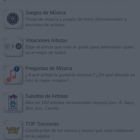
Juegos de Música
Trivial de música y juegos de fotos distorsionadas y
borrosas de artistas
Votaciones Artistas
Elige al artista que más te guste para determinar quién
es el mejor de todos
Preguntas de Música
¿A qué artista te gustaría conocer? ¿En qué década se
hizo la mejor música?...
Saludos de Artistas
Más de 100 artistas recomiendan musica.com: A. Sanz,
Bon Jovi, Camila...
TOP Socios/as
Clasificación de los socios y socias que más colaboran
en la página