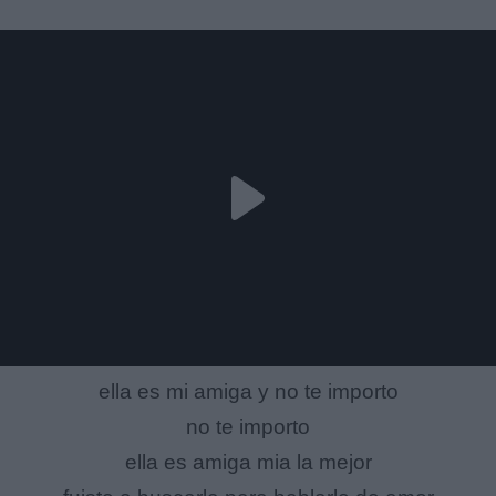
ella es mi amiga y no te importo
no te importo
ella es amiga mia la mejor