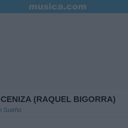
 CENIZA (RAQUEL BIGORRA)
n Sueño