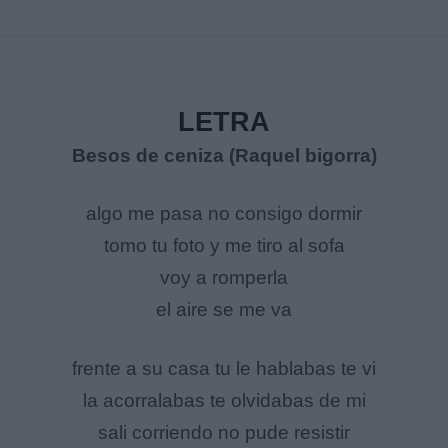
LETRA
Besos de ceniza (Raquel bigorra)
algo me pasa no consigo dormir
tomo tu foto y me tiro al sofa
voy a romperla
el aire se me va
frente a su casa tu le hablabas te vi
la acorralabas te olvidabas de mi
sali corriendo no pude resistir