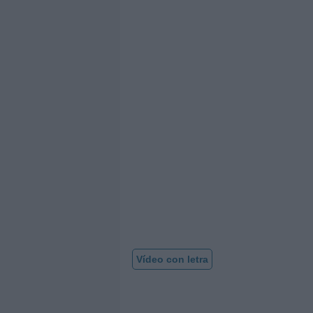
Vídeo con letra