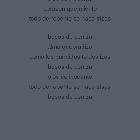
corazon que miente
todo derrepente se hace trizas
besos de ceniza
alma quebradiza
como los bandidos te deslizas
besos de ceniza
ojos de inocente
todo derrepente se hace trisas
besos de ceniza