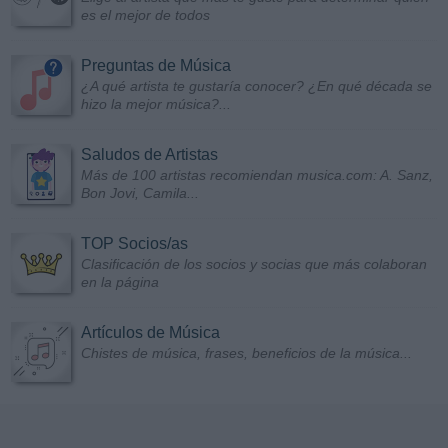
es el mejor de todos
Preguntas de Música
¿A qué artista te gustaría conocer? ¿En qué década se
hizo la mejor música?...
Saludos de Artistas
Más de 100 artistas recomiendan musica.com: A. Sanz,
Bon Jovi, Camila...
TOP Socios/as
Clasificación de los socios y socias que más colaboran
en la página
Artículos de Música
Chistes de música, frases, beneficios de la música...