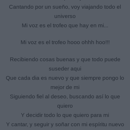
Cantando por un sueño, voy viajando todo el
universo
Mi voz es el trofeo que hay en mi...
Mi voz es el trofeo hooo ohhh hoo!!!
Recibiendo cosas buenas y que todo puede
suseder aqui
Que cada dia es nuevo y que siempre pongo lo
mejor de mi
Siguiendo fiel al deseo, buscando así lo que
quiero
Y decidir todo lo que quiero para mi
Y cantar, y seguir y soñar con mi espíritu nuevo