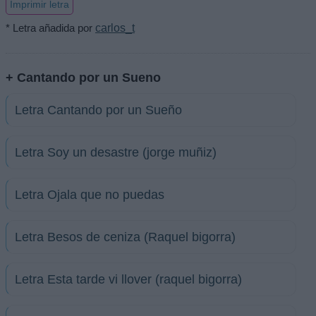
Imprimir letra
* Letra añadida por
carlos_t
+ Cantando por un Sueno
Letra Cantando por un Sueño
Letra Soy un desastre (jorge muñiz)
Letra Ojala que no puedas
Letra Besos de ceniza (Raquel bigorra)
Letra Esta tarde vi llover (raquel bigorra)