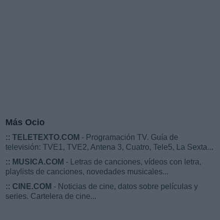
Más Ocio
::
TELETEXTO.COM
- Programación TV. Guía de
televisión: TVE1, TVE2, Antena 3, Cuatro, Tele5, La Sexta...
::
MUSICA.COM
- Letras de canciones, vídeos con letra,
playlists de canciones, novedades musicales...
::
CINE.COM
- Noticias de cine, datos sobre películas y
series. Cartelera de cine...