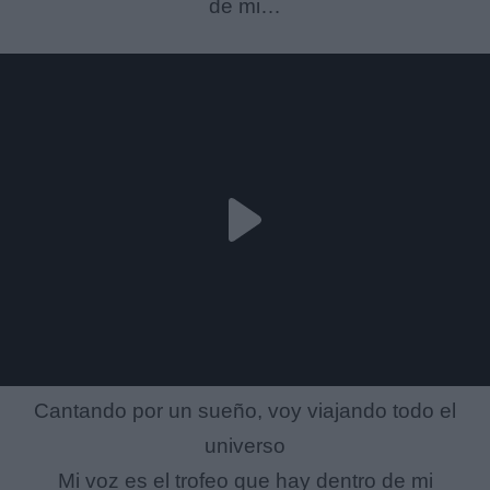
de mi…
Cantando por un sueño, voy viajando todo el
universo
Mi voz es el trofeo que hay dentro de mi