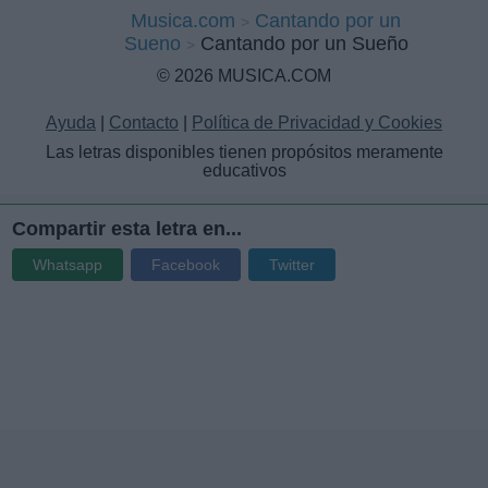
Musica.com
Cantando por un
Sueno
Cantando por un Sueño
© 2026 MUSICA.COM
Ayuda
|
Contacto
|
Política de Privacidad y Cookies
Las letras disponibles tienen propósitos meramente
educativos
Compartir esta letra en...
Whatsapp
Facebook
Twitter