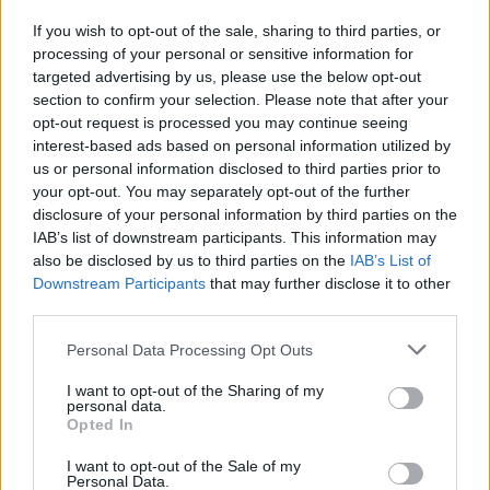
0
1
If you wish to opt-out of the sale, sharing to third parties, or
processing of your personal or sensitive information for
targeted advertising by us, please use the below opt-out
Ranking de Cantando por un Sueno
TOP Música
section to confirm your selection. Please note that after your
opt-out request is processed you may continue seeing
interest-based ads based on personal information utilized by
us or personal information disclosed to third parties prior to
your opt-out. You may separately opt-out of the further
disclosure of your personal information by third parties on the
IAB’s list of downstream participants. This information may
also be disclosed by us to third parties on the
IAB’s List of
Downstream Participants
that may further disclose it to other
third parties.
Personal Data Processing Opt Outs
I want to opt-out of the Sharing of my
personal data.
Opted In
I want to opt-out of the Sale of my
Personal Data.