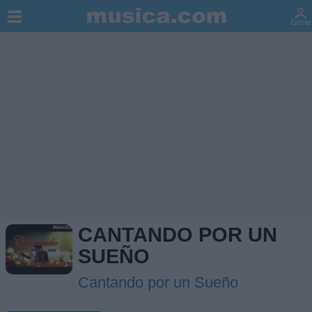
CANTANDO POR UN
SUEÑO
Cantando por un Sueño