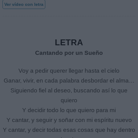
Ver vídeo con letra
LETRA
Cantando por un Sueño
Voy a pedir querer llegar hasta el cielo
Ganar, vivir, en cada palabra desbordar el alma…
Siguiendo fiel al deseo, buscando así lo que
quiero
Y decidir todo lo que quiero para mi
Y cantar, y seguir y soñar con mi espíritu nuevo
Y cantar, y decir todas esas cosas que hay dentro