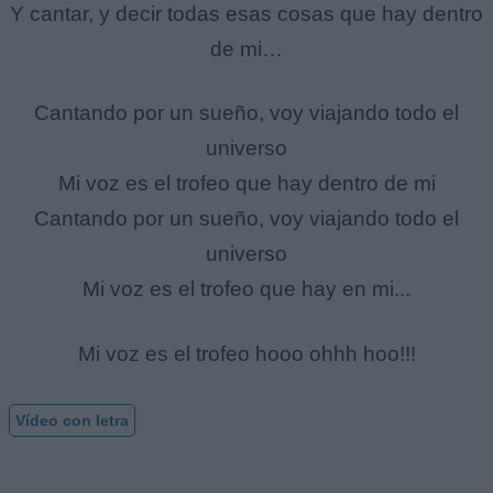
Y cantar, y decir todas esas cosas que hay dentro
de mi…
Cantando por un sueño, voy viajando todo el
universo
Mi voz es el trofeo que hay dentro de mi
Cantando por un sueño, voy viajando todo el
universo
Mi voz es el trofeo que hay en mi...
Mi voz es el trofeo hooo ohhh hoo!!!
Vídeo con letra