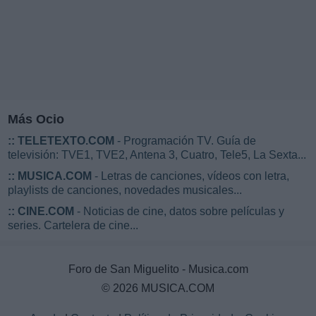
Más Ocio
::
TELETEXTO.COM
- Programación TV. Guía de
televisión: TVE1, TVE2, Antena 3, Cuatro, Tele5, La Sexta...
::
MUSICA.COM
- Letras de canciones, vídeos con letra,
playlists de canciones, novedades musicales...
::
CINE.COM
- Noticias de cine, datos sobre películas y
series. Cartelera de cine...
Foro de San Miguelito - Musica.com
© 2026 MUSICA.COM