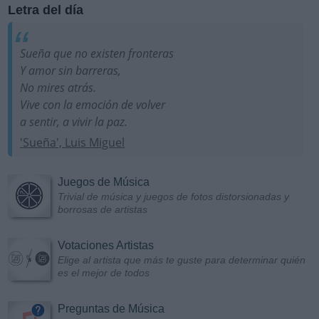
Letra del día
Sueña que no existen fronteras
Y amor sin barreras,
No mires atrás.
Vive con la emoción de volver
a sentir, a vivir la paz.
'Sueña', Luis Miguel
Juegos de Música
Trivial de música y juegos de fotos distorsionadas y
borrosas de artistas
Votaciones Artistas
Elige al artista que más te guste para determinar quién
es el mejor de todos
Preguntas de Música