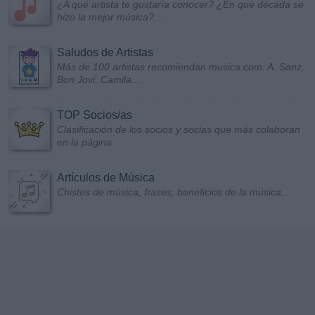
¿A qué artista te gustaría conocer? ¿En qué década se
hizo la mejor música?...
Saludos de Artistas
Más de 100 artistas recomiendan musica.com: A. Sanz,
Bon Jovi, Camila...
TOP Socios/as
Clasificación de los socios y socias que más colaboran
en la página
Artículos de Música
Chistes de música, frases, beneficios de la música...