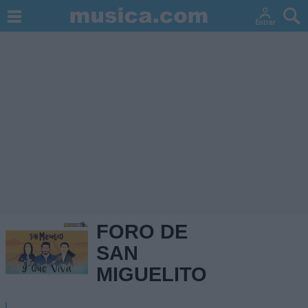
FORO DE
SAN
MIGUELITO