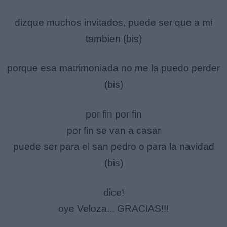
dizque muchos invitados, puede ser que a mi
tambien (bis)
porque esa matrimoniada no me la puedo perder
(bis)
por fin por fin
por fin se van a casar
puede ser para el san pedro o para la navidad
(bis)
dice!
oye Veloza... GRACIAS!!!