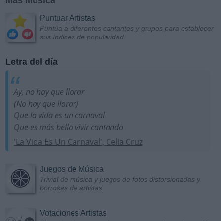
Más Música
Puntuar Artistas
Puntúa a diferentes cantantes y grupos para establecer
sus índices de popularidad
Letra del día
Ay, no hay que llorar
(No hay que llorar)
Que la vida es un carnaval
Que es más bello vivir cantando
'La Vida Es Un Carnaval', Celia Cruz
Juegos de Música
Trivial de música y juegos de fotos distorsionadas y
borrosas de artistas
Votaciones Artistas