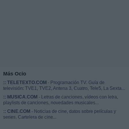
Más Ocio
::
TELETEXTO.COM
- Programación TV. Guía de
televisión: TVE1, TVE2, Antena 3, Cuatro, Tele5, La Sexta...
::
MUSICA.COM
- Letras de canciones, vídeos con letra,
playlists de canciones, novedades musicales...
::
CINE.COM
- Noticias de cine, datos sobre películas y
series. Cartelera de cine...