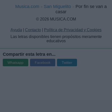
Musica.com
San Miguelito
Por fin se van a
casar
© 2026 MUSICA.COM
Ayuda
|
Contacto
|
Política de Privacidad y Cookies
Las letras disponibles tienen propósitos meramente
educativos
Compartir esta letra en...
Whatsapp
Facebook
Twitter