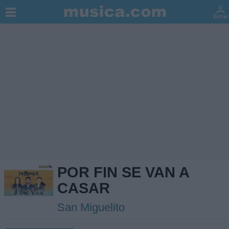
POR FIN SE VAN A
CASAR
San Miguelito