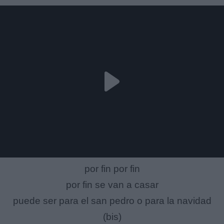
por fin por fin
por fin se van a casar
puede ser para el san pedro o para la navidad
(bis)