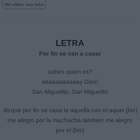
Ver vídeo con letra
LETRA
Por fin se van a casar
sabes quien es?
aaaaaaaaaaay Dios!
San Miguelito, San Miguelito
dizque por fin se casa la aquella con el aquel (bis)
me alegro por la muchacha tambien me alegro
por el (bis)