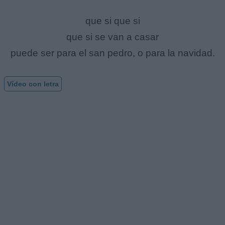
que si que si
que si se van a casar
puede ser para el san pedro, o para la navidad.
Vídeo con letra