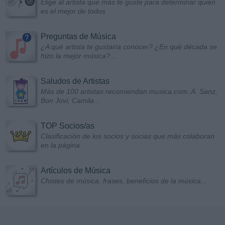
Elige al artista que más te guste para determinar quién
es el mejor de todos
Preguntas de Música
¿A qué artista te gustaría conocer? ¿En qué década se
hizo la mejor música?...
Saludos de Artistas
Más de 100 artistas recomiendan musica.com: A. Sanz,
Bon Jovi, Camila...
TOP Socios/as
Clasificación de los socios y socias que más colaboran
en la página
Artículos de Música
Chistes de música, frases, beneficios de la música...