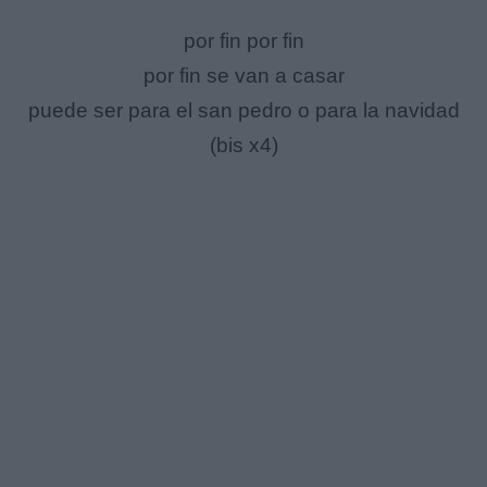
por fin por fin
por fin se van a casar
puede ser para el san pedro o para la navidad
(bis x4)