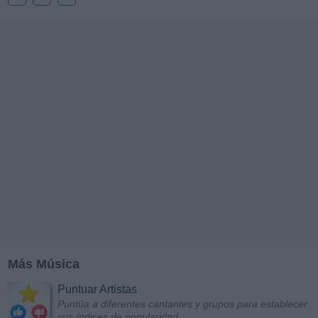
Más Música
Puntuar Artistas
Puntúa a diferentes cantantes y grupos para establecer
sus índices de popularidad