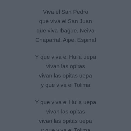
Viva el San Pedro
que viva el San Juan
que viva Ibague, Neiva
Chaparral, Aipe, Espinal
Y que viva el Huila uepa
vivan las opitas
vivan las opitas uepa
y que viva el Tolima
Y que viva el Huila uepa
vivan las opitas
vivan las opitas uepa
y que viva el Tolima