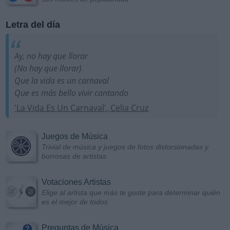
Letra del día
Ay, no hay que llorar
(No hay que llorar)
Que la vida es un carnaval
Que es más bello vivir cantando
'La Vida Es Un Carnaval', Celia Cruz
Juegos de Música
Trivial de música y juegos de fotos distorsionadas y
borrosas de artistas
Votaciones Artistas
Elige al artista que más te guste para determinar quién
es el mejor de todos
Preguntas de Música