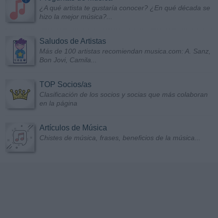
¿A qué artista te gustaría conocer? ¿En qué década se
hizo la mejor música?...
Saludos de Artistas
Más de 100 artistas recomiendan musica.com: A. Sanz,
Bon Jovi, Camila...
TOP Socios/as
Clasificación de los socios y socias que más colaboran
en la página
Artículos de Música
Chistes de música, frases, beneficios de la música...