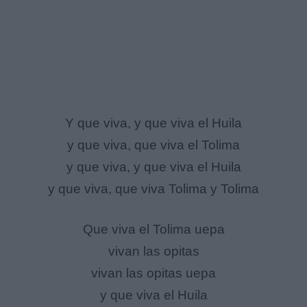
Y que viva, y que viva el Huila
y que viva, que viva el Tolima
y que viva, y que viva el Huila
y que viva, que viva Tolima y Tolima
Que viva el Tolima uepa
vivan las opitas
vivan las opitas uepa
y que viva el Huila