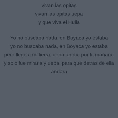
vivan las opitas
vivan las opitas uepa
y que viva el Huila
Yo no buscaba nada, en Boyaca yo estaba
yo no buscaba nada, en Boyaca yo estaba
pero llego a mi tierra, uepa un día por la mañana
y solo fue mirarla y uepa, para que detras de ella
andara