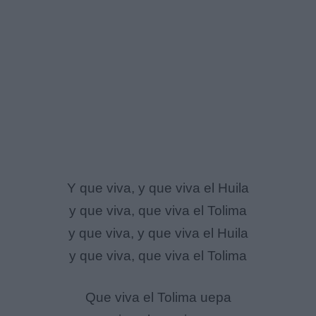
Y que viva, y que viva el Huila
y que viva, que viva el Tolima
y que viva, y que viva el Huila
y que viva, que viva el Tolima
Que viva el Tolima uepa