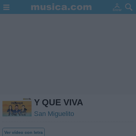
Y QUE VIVA
San Miguelito
Ver vídeo con letra