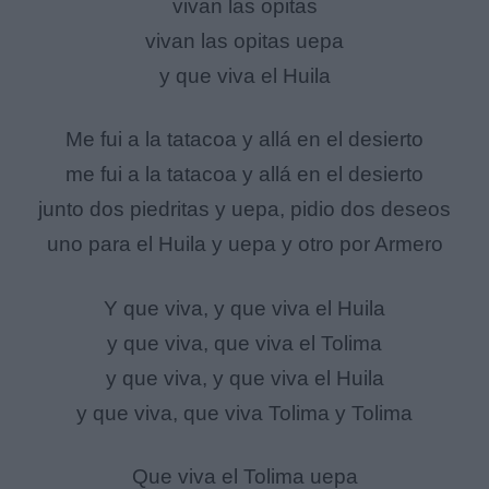
vivan las opitas
vivan las opitas uepa
y que viva el Huila
Me fui a la tatacoa y allá en el desierto
me fui a la tatacoa y allá en el desierto
junto dos piedritas y uepa, pidio dos deseos
uno para el Huila y uepa y otro por Armero
Y que viva, y que viva el Huila
y que viva, que viva el Tolima
y que viva, y que viva el Huila
y que viva, que viva Tolima y Tolima
Que viva el Tolima uepa