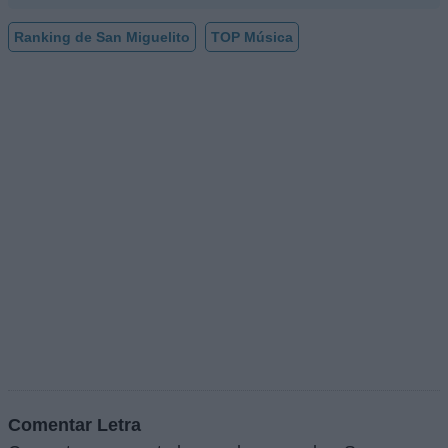
Ranking de San Miguelito
TOP Música
Comentar Letra