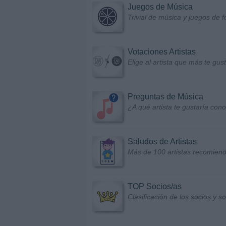
Juegos de Música
Trivial de música y juegos de f
Votaciones Artistas
Elige al artista que más te gu
Preguntas de Música
¿A qué artista te gustaría con
Saludos de Artistas
Más de 100 artistas recomiend
TOP Socios/as
Clasificación de los socios y 