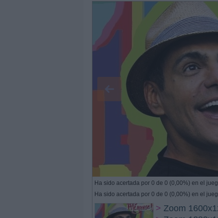
Ha sido acertada por 0 de 0 (0,00%) en el jueg
Ha sido acertada por 0 de 0 (0,00%) en el jueg
>
Zoom 1600x1