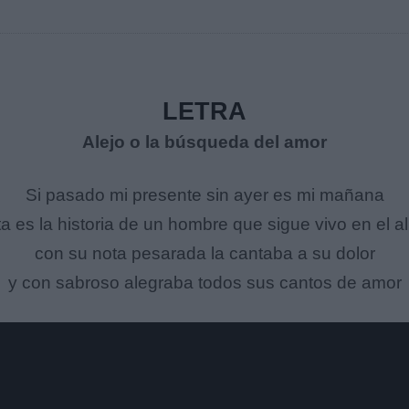
LETRA
Alejo o la búsqueda del amor
Si pasado mi presente sin ayer es mi mañana
ta es la historia de un hombre que sigue vivo en el a
con su nota pesarada la cantaba a su dolor
y con sabroso alegraba todos sus cantos de amor