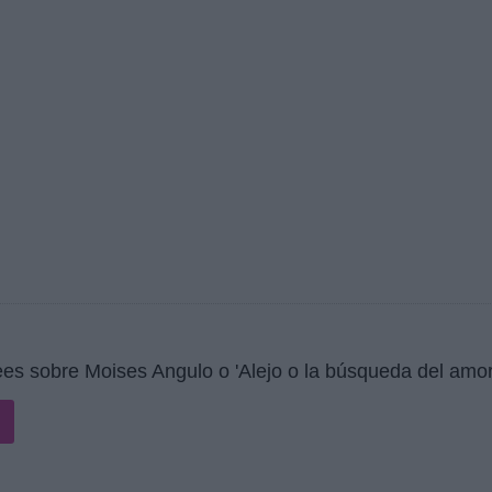
es sobre Moises Angulo o 'Alejo o la búsqueda del amor