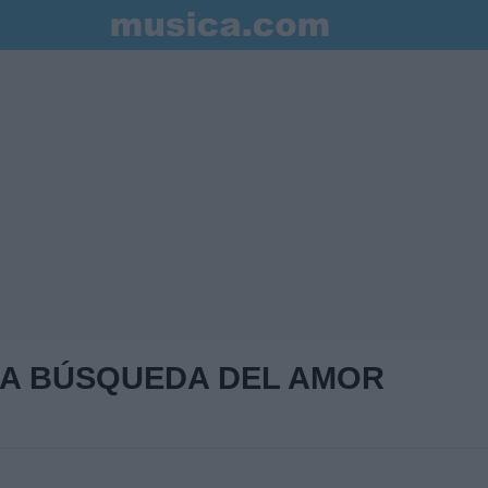
LA BÚSQUEDA DEL AMOR