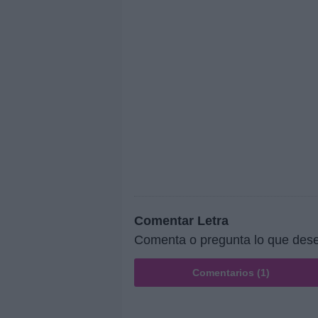
Comentar Letra
Comenta o pregunta lo que dese
Comentarios (1)