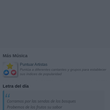
Más Música
Puntuar Artistas
Puntúa a diferentes cantantes y grupos para establecer
sus índices de popularidad
Letra del día
Corramos por las sendas de los bosques
Probemos de los frutos su sabor