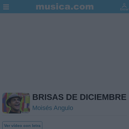
BRISAS DE DICIEMBRE
Moisés Angulo
Ver vídeo con letra