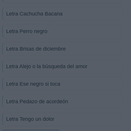
Letra Cachucha Bacana
Letra Perro negro
Letra Brisas de diciembre
Letra Alejo o la búsqueda del amor
Letra Ese negro si toca
Letra Pedazo de acordeón
Letra Tengo un dolor