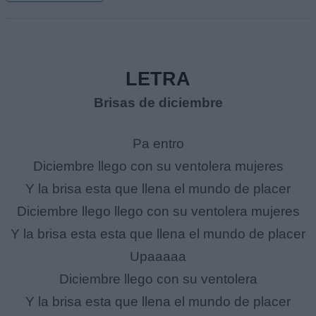
LETRA
Brisas de diciembre
Pa entro
Diciembre llego con su ventolera mujeres
Y la brisa esta que llena el mundo de placer
Diciembre llego llego con su ventolera mujeres
Y la brisa esta esta que llena el mundo de placer
Upaaaaa
Diciembre llego con su ventolera
Y la brisa esta que llena el mundo de placer