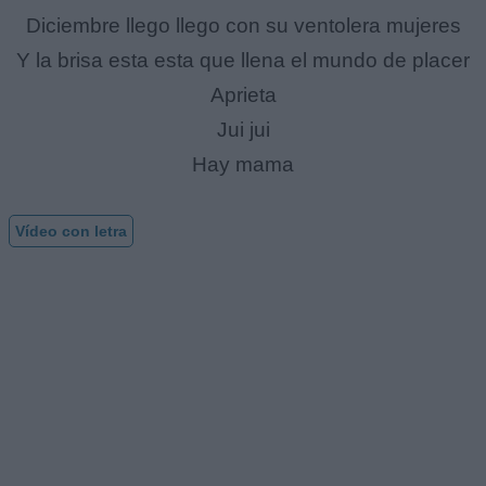
Diciembre llego llego con su ventolera mujeres
Y la brisa esta esta que llena el mundo de placer
Aprieta
Jui jui
Hay mama
Vídeo con letra