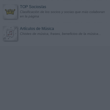
TOP Socios/as
Clasificación de los socios y socias que más colaboran
en la página
Artículos de Música
Chistes de música, frases, beneficios de la música...