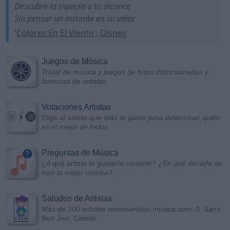
Descubre la riqueza a tu alcance
Sin pensar un instante en su valor
'Colores En El Viento', Disney
Juegos de Música
Trivial de música y juegos de fotos distorsionadas y
borrosas de artistas
Votaciones Artistas
Elige al artista que más te guste para determinar quién
es el mejor de todos
Preguntas de Música
¿A qué artista te gustaría conocer? ¿En qué década se
hizo la mejor música?...
Saludos de Artistas
Más de 100 artistas recomiendan musica.com: A. Sanz,
Bon Jovi, Camila...