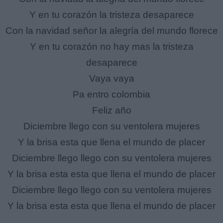
Y en tu corazón la tristeza desaparece
Con la navidad señor la alegría del mundo florece
Y en tu corazón no hay mas la tristeza
desaparece
Vaya vaya
Pa entro colombia
Feliz año
Diciembre llego con su ventolera mujeres
Y la brisa esta que llena el mundo de placer
Diciembre llego llego con su ventolera mujeres
Y la brisa esta esta que llena el mundo de placer
Diciembre llego llego con su ventolera mujeres
Y la brisa esta esta que llena el mundo de placer