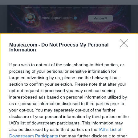
@musicapuntocom
Ver perfil
Ver perfil
Musica.com -
Do Not Process My Personal
Information
If you wish to opt-out of the sale, sharing to third parties, or
processing of your personal or sensitive information for
targeted advertising by us, please use the below opt-out
section to confirm your selection. Please note that after your
opt-out request is processed you may continue seeing
interest-based ads based on personal information utilized by
us or personal information disclosed to third parties prior to
your opt-out. You may separately opt-out of the further
disclosure of your personal information by third parties on the
IAB’s list of downstream participants. This information may
also be disclosed by us to third parties on the
IAB’s List of
Downstream Participants
that may further disclose it to other