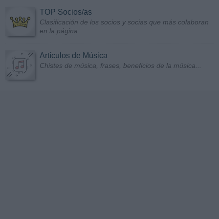
TOP Socios/as
Clasificación de los socios y socias que más colaboran
en la página
Artículos de Música
Chistes de música, frases, beneficios de la música...