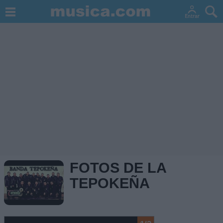
FOTOS DE LA
TEPOKEÑA