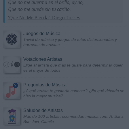
Que no me duerma en el brillo, ay no,
Que no me quede sin tu cariño.
'Que No Me Pierda', Diego Torres
Juegos de Música
Trivial de música y juegos de fotos distorsionadas y
borrosas de artistas
Votaciones Artistas
Elige al artista que más te guste para determinar quién
es el mejor de todos
Preguntas de Música
¿A qué artista te gustaría conocer? ¿En qué década se
hizo la mejor música?...
Saludos de Artistas
Más de 100 artistas recomiendan musica.com: A. Sanz,
Bon Jovi, Camila...