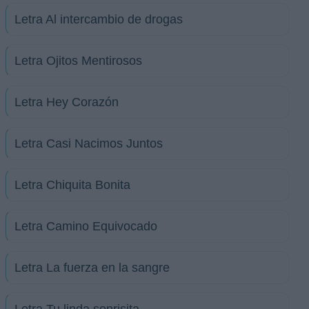
Letra Al intercambio de drogas
Letra Ojitos Mentirosos
Letra Hey Corazón
Letra Casi Nacimos Juntos
Letra Chiquita Bonita
Letra Camino Equivocado
Letra La fuerza en la sangre