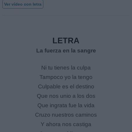
Ver vídeo con letra
LETRA
La fuerza en la sangre
Ni tu tienes la culpa
Tampoco yo la tengo
Culpable es el destino
Que nos unio a los dos
Que ingrata fue la vida
Cruzo nuestros caminos
Y ahora nos castiga