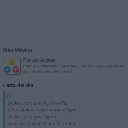
Más Música
Puntuar Artistas
Puntúa a diferentes cantantes y grupos para establecer
sus índices de popularidad
Letra del día
Debes creer, que hay otro día,
Otro camino en otra nueva alegría,
Debes creer, que llegará,
Una canción que te dirá la verdad.