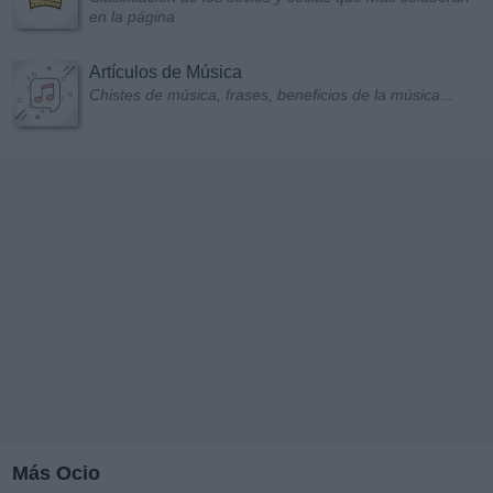
en la página
Artículos de Música
Chistes de música, frases, beneficios de la música...
Más Ocio