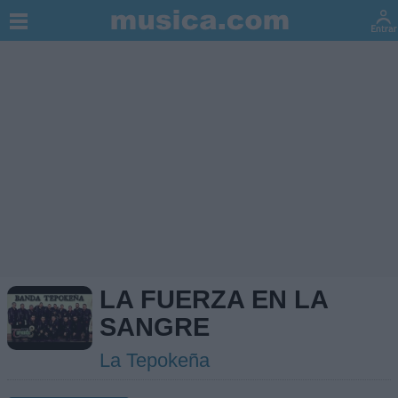
LA FUERZA EN LA
SANGRE
La Tepokeña