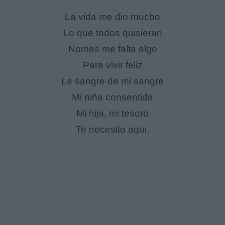
La vida me dio mucho
Lo que todos quisieran
Nomas me falta algo
Para vivir feliz
La sangre de mi sangre
Mi niña consentida
Mi hija, mi tesoro
Te necesito aqui.