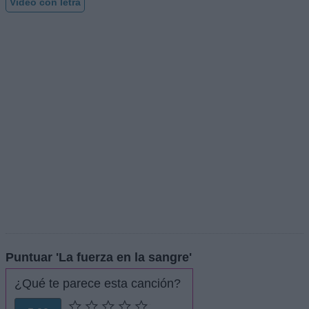
Vídeo con letra
Puntuar 'La fuerza en la sangre'
¿Qué te parece esta canción?