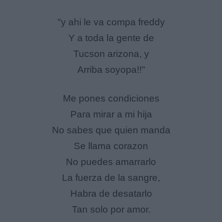
"y ahi le va compa freddy
Y a toda la gente de
Tucson arizona, y
Arriba soyopa!!"
Me pones condiciones
Para mirar a mi hija
No sabes que quien manda
Se llama corazon
No puedes amarrarlo
La fuerza de la sangre,
Habra de desatarlo
Tan solo por amor.