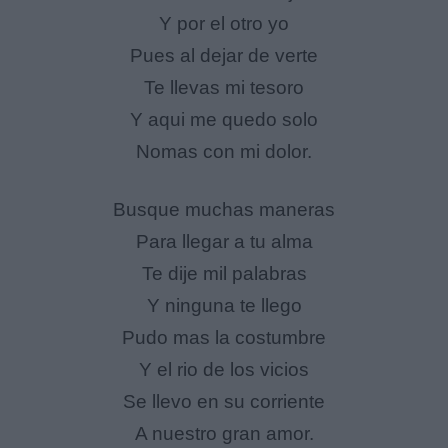
Y por el otro yo
Pues al dejar de verte
Te llevas mi tesoro
Y aqui me quedo solo
Nomas con mi dolor.
Busque muchas maneras
Para llegar a tu alma
Te dije mil palabras
Y ninguna te llego
Pudo mas la costumbre
Y el rio de los vicios
Se llevo en su corriente
A nuestro gran amor.