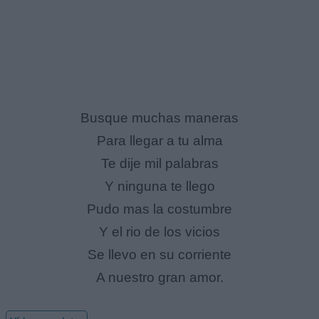
Busque muchas maneras
Para llegar a tu alma
Te dije mil palabras
Y ninguna te llego
Pudo mas la costumbre
Y el rio de los vicios
Se llevo en su corriente
A nuestro gran amor.