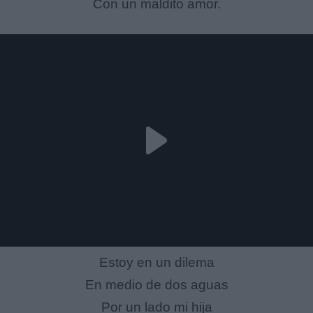
Con un maldito amor.
Estoy en un dilema
En medio de dos aguas
Por un lado mi hija