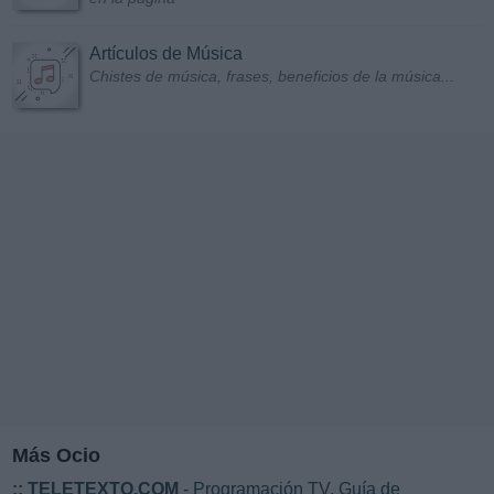
Artículos de Música
Chistes de música, frases, beneficios de la música...
Más Ocio
::
TELETEXTO.COM
- Programación TV. Guía de