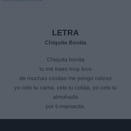
LETRA
Chiquita Bonita
Chiquita bonita
tu me traes muy loco
de muchas cositas me pongo celoso
yo celo tu cama, celo tu cobija, yo celo tu
almohada
por ti mamacita.