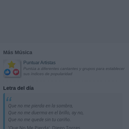
Más Música
Puntuar Artistas
Puntúa a diferentes cantantes y grupos para establecer
sus índices de popularidad
Letra del día
Que no me pierda en la sombra,
Que no me duerma en el brillo, ay no,
Que no me quede sin tu cariño.
'Que No Me Pierda', Diego Torres