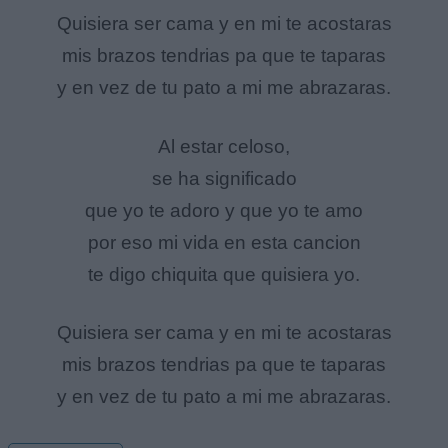
Quisiera ser cama y en mi te acostaras
mis brazos tendrias pa que te taparas
y en vez de tu pato a mi me abrazaras.
Al estar celoso,
se ha significado
que yo te adoro y que yo te amo
por eso mi vida en esta cancion
te digo chiquita que quisiera yo.
Quisiera ser cama y en mi te acostaras
mis brazos tendrias pa que te taparas
y en vez de tu pato a mi me abrazaras.