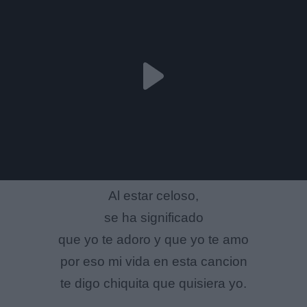
Al estar celoso,
se ha significado
que yo te adoro y que yo te amo
por eso mi vida en esta cancion
te digo chiquita que quisiera yo.