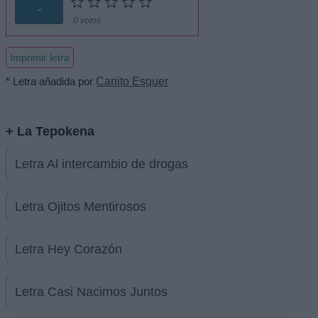
-
0 votos
Imprimir letra
* Letra añadida por
Cariito Esquer
+ La Tepokena
Letra Al intercambio de drogas
Letra Ojitos Mentirosos
Letra Hey Corazón
Letra Casi Nacimos Juntos