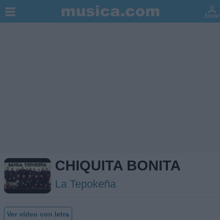
CHIQUITA BONITA
La Tepokeña
Ver vídeo con letra