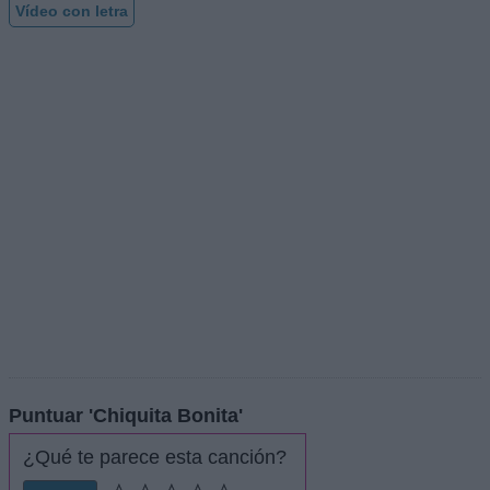
Vídeo con letra
Puntuar 'Chiquita Bonita'
¿Qué te parece esta canción?