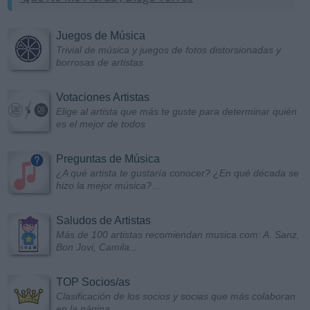
Juegos de Música
Trivial de música y juegos de fotos distorsionadas y
borrosas de artistas
Votaciones Artistas
Elige al artista que más te guste para determinar quién
es el mejor de todos
Preguntas de Música
¿A qué artista te gustaría conocer? ¿En qué década se
hizo la mejor música?...
Saludos de Artistas
Más de 100 artistas recomiendan musica.com: A. Sanz,
Bon Jovi, Camila...
TOP Socios/as
Clasificación de los socios y socias que más colaboran
en la página