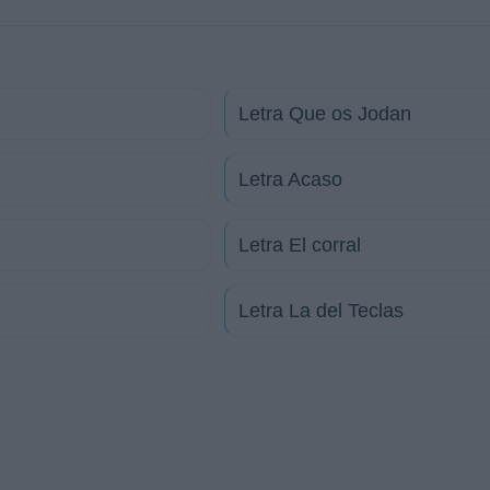
Letra Que os Jodan
Letra Acaso
Letra El corral
Letra La del Teclas