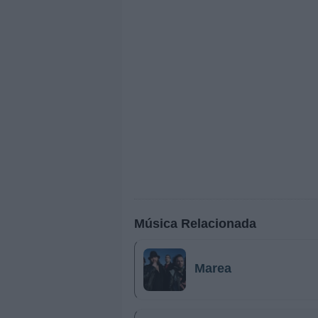
Música Relacionada
Marea