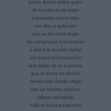
tienes dudas sobre quien
de los dos te ira mejor
superadas mes a mes
con alas o aplicador
eso va en cada mujer
las compresas o el tampón
y ahora te puedes bañar
sin mayor preocupación
que nadie se va a pensar
que te ataca un tiburón
tienes mas donde elegir
con un minimo espesor
utilizas salvaeslip
toda es poca protección