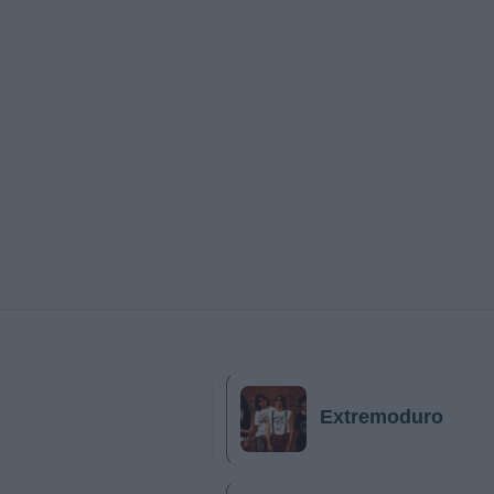
Extremoduro