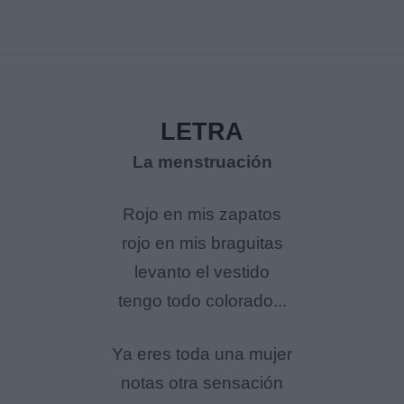
LETRA
La menstruación
Rojo en mis zapatos
rojo en mis braguitas
levanto el vestido
tengo todo colorado...
Ya eres toda una mujer
notas otra sensación