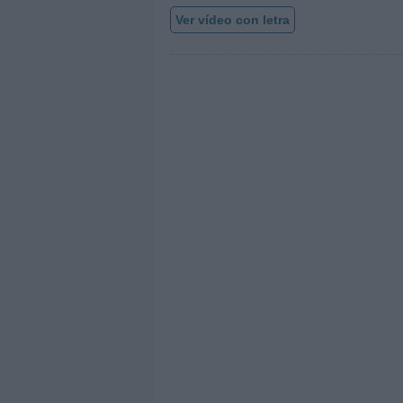
Ver vídeo con letra