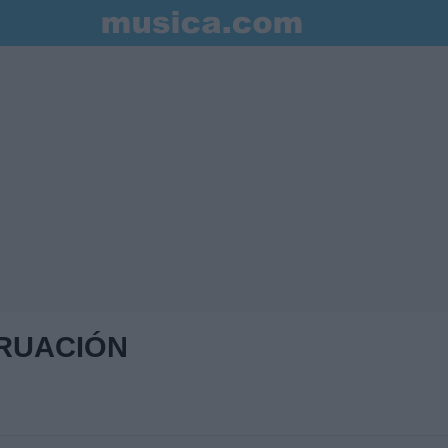
RUACIÓN