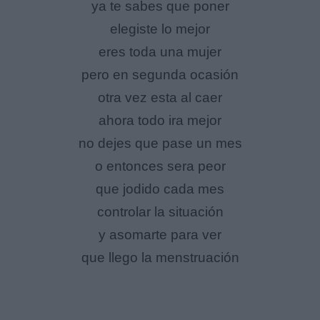
ya te sabes que poner
elegiste lo mejor
eres toda una mujer
pero en segunda ocasión
otra vez esta al caer
ahora todo ira mejor
no dejes que pase un mes
o entonces sera peor
que jodido cada mes
controlar la situación
y asomarte para ver
que llego la menstruación