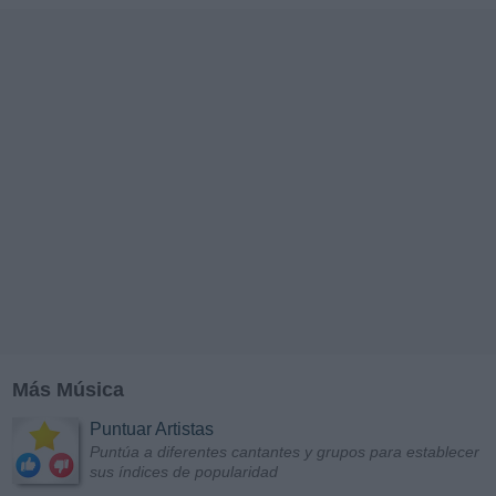
Más Música
Puntuar Artistas
Puntúa a diferentes cantantes y grupos para establecer
sus índices de popularidad