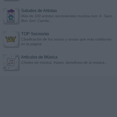
Saludos de Artistas
Más de 100 artistas recomiendan musica.com: A. Sanz,
Bon Jovi, Camila...
TOP Socios/as
Clasificación de los socios y socias que más colaboran
en la página
Artículos de Música
Chistes de música, frases, beneficios de la música...