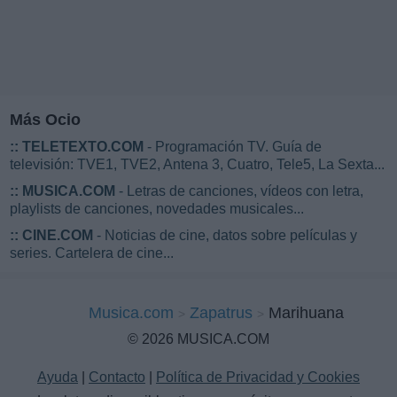
Más Ocio
::
TELETEXTO.COM
- Programación TV. Guía de
televisión: TVE1, TVE2, Antena 3, Cuatro, Tele5, La Sexta...
::
MUSICA.COM
- Letras de canciones, vídeos con letra,
playlists de canciones, novedades musicales...
::
CINE.COM
- Noticias de cine, datos sobre películas y
series. Cartelera de cine...
Musica.com
Zapatrus
Marihuana
© 2026 MUSICA.COM
Ayuda
|
Contacto
|
Política de Privacidad y Cookies