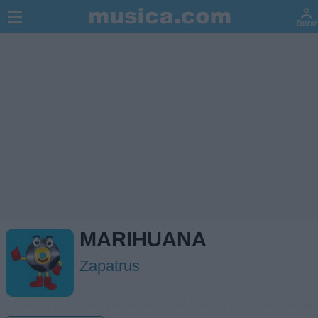
MARIHUANA
Zapatrus