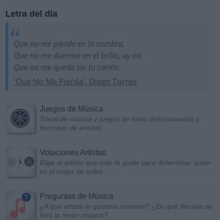
Letra del día
Que no me pierda en la sombra,
Que no me duerma en el brillo, ay no,
Que no me quede sin tu cariño.
'Que No Me Pierda', Diego Torres
Juegos de Música
Trivial de música y juegos de fotos distorsionadas y
borrosas de artistas
Votaciones Artistas
Elige al artista que más te guste para determinar quién
es el mejor de todos
Preguntas de Música
¿A qué artista te gustaría conocer? ¿En qué década se
hizo la mejor música?...