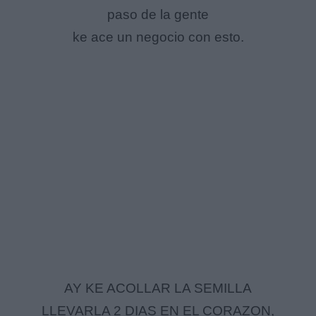
paso de la gente
ke ace un negocio con esto.
AY KE ACOLLAR LA SEMILLA
LLEVARLA 2 DIAS EN EL CORAZON,