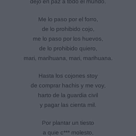
dejo en paz a todo el mundo.
Me lo paso por el forro,
de lo prohibido cojo,
me lo paso por los huevos,
de lo prohibido quiero,
mari, marihuana, mari, marihuana.
Hasta los cojones stoy
de comprar hachis y me voy,
harto de la guardia civil
y pagar las cienta mil.
Por plantar un tiesto
a quie c*** molesto,