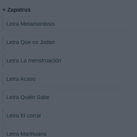
+ Zapatrus
Letra Metamordosis
Letra Que os Jodan
Letra La menstruación
Letra Acaso
Letra Quién Sabe
Letra El corral
Letra Marihuana