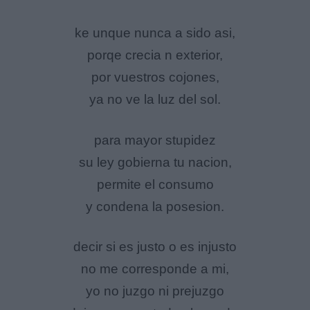
ke unque nunca a sido asi,
porqe crecia n exterior,
por vuestros cojones,
ya no ve la luz del sol.
para mayor stupidez
su ley gobierna tu nacion,
permite el consumo
y condena la posesion.
decir si es justo o es injusto
no me corresponde a mi,
yo no juzgo ni prejuzgo