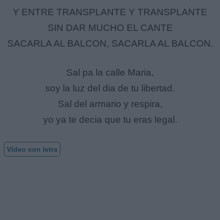
Y ENTRE TRANSPLANTE Y TRANSPLANTE
SIN DAR MUCHO EL CANTE
SACARLA AL BALCON, SACARLA AL BALCON.
Sal pa la calle Maria,
soy la luz del dia de tu libertad.
Sal del armario y respira,
yo ya te decia que tu eras legal.
Vídeo con letra