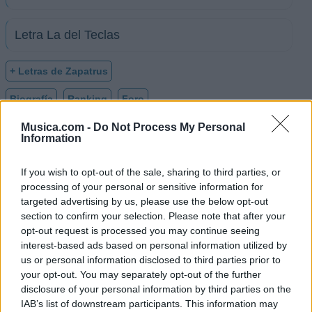
Letra La del Teclas
+ Letras de Zapatrus
Biografía
Ranking
Foro
Musica.com -
Do Not Process My Personal
Information
If you wish to opt-out of the sale, sharing to third parties, or
processing of your personal or sensitive information for
targeted advertising by us, please use the below opt-out
section to confirm your selection. Please note that after your
opt-out request is processed you may continue seeing
interest-based ads based on personal information utilized by
us or personal information disclosed to third parties prior to
your opt-out. You may separately opt-out of the further
disclosure of your personal information by third parties on the
IAB’s list of downstream participants. This information may