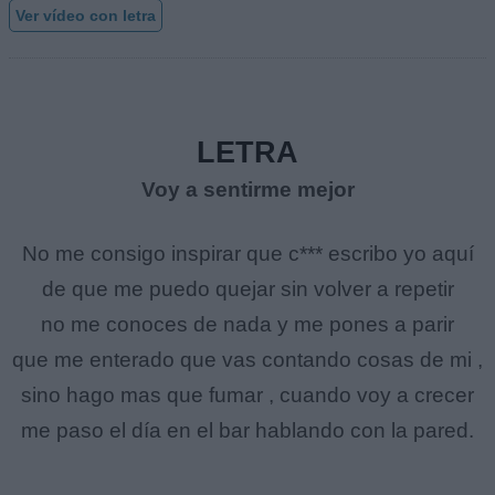
Ver vídeo con letra
LETRA
Voy a sentirme mejor
No me consigo inspirar que c*** escribo yo aquí
de que me puedo quejar sin volver a repetir
no me conoces de nada y me pones a parir
que me enterado que vas contando cosas de mi ,
sino hago mas que fumar , cuando voy a crecer
me paso el día en el bar hablando con la pared.