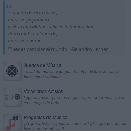
Si quiero un cielo nuevo,
empiezo yo primero
y elevo una alabanza hacia la humanidad
Para cambiar el mundo,
empiezo por mí...
'Puedes cambiar el mundo', Alejandro Lerner
Juegos de Música
Trivial de música y juegos de fotos distorsionadas y
borrosas de artistas
Votaciones Artistas
Elige al artista que más te guste para determinar quién
es el mejor de todos
Preguntas de Música
¿A qué artista te gustaría conocer? ¿En qué década se
hizo la mejor música?...