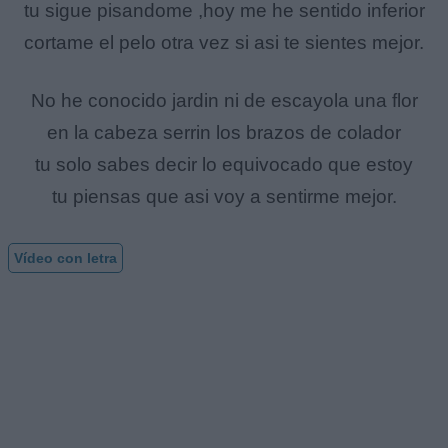
tu sigue pisandome ,hoy me he sentido inferior
cortame el pelo otra vez si asi te sientes mejor.
No he conocido jardin ni de escayola una flor
en la cabeza serrin los brazos de colador
tu solo sabes decir lo equivocado que estoy
tu piensas que asi voy a sentirme mejor.
Vídeo con letra