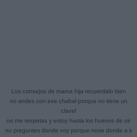
Los consejos de mama hija recuerdalo bien
no andes con ese chabal porque no tiene un
clavel
no me respetas y estoy hasta los huevos de oir
no preguntes donde voy porque nose donde a ir