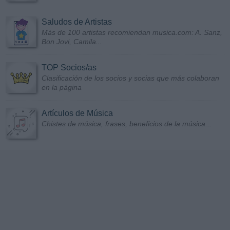
Saludos de Artistas
Más de 100 artistas recomiendan musica.com: A. Sanz,
Bon Jovi, Camila...
TOP Socios/as
Clasificación de los socios y socias que más colaboran
en la página
Artículos de Música
Chistes de música, frases, beneficios de la música...