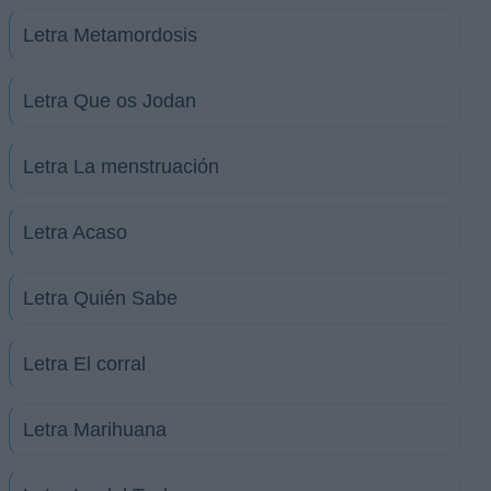
Letra Metamordosis
Letra Que os Jodan
Letra La menstruación
Letra Acaso
Letra Quién Sabe
Letra El corral
Letra Marihuana