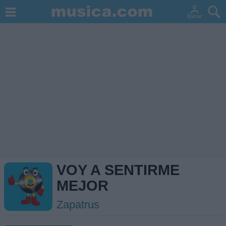
VOY A SENTIRME
MEJOR
Zapatrus