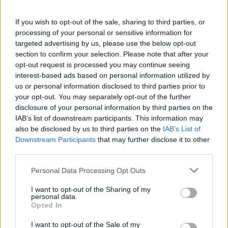
Música Relacionada
If you wish to opt-out of the sale, sharing to third parties, or
processing of your personal or sensitive information for
targeted advertising by us, please use the below opt-out
Marea
section to confirm your selection. Please note that after your
opt-out request is processed you may continue seeing
interest-based ads based on personal information utilized by
us or personal information disclosed to third parties prior to
your opt-out. You may separately opt-out of the further
Extremoduro
disclosure of your personal information by third parties on the
IAB’s list of downstream participants. This information may
also be disclosed by us to third parties on the
IAB’s List of
Downstream Participants
that may further disclose it to other
Laura Pausini
third parties.
Personal Data Processing Opt Outs
I want to opt-out of the Sharing of my
personal data.
Ska-P
Opted In
I want to opt-out of the Sale of my