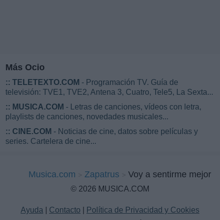
Más Ocio
::
TELETEXTO.COM
- Programación TV. Guía de
televisión: TVE1, TVE2, Antena 3, Cuatro, Tele5, La Sexta...
::
MUSICA.COM
- Letras de canciones, vídeos con letra,
playlists de canciones, novedades musicales...
::
CINE.COM
- Noticias de cine, datos sobre películas y
series. Cartelera de cine...
Musica.com
Zapatrus
Voy a sentirme mejor
© 2026 MUSICA.COM
Ayuda
|
Contacto
|
Política de Privacidad y Cookies