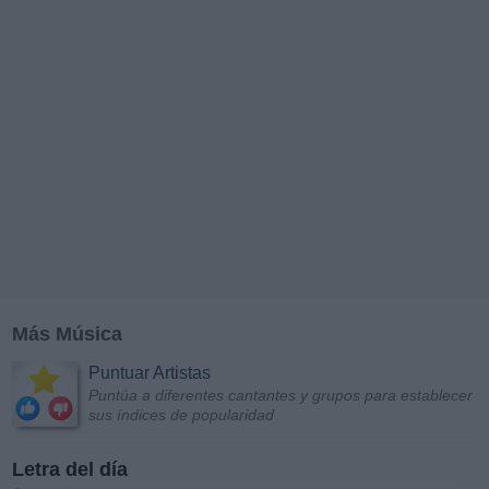
Más Música
Puntuar Artistas
Puntúa a diferentes cantantes y grupos para establecer
sus índices de popularidad
Letra del día