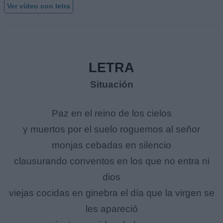
Ver vídeo con letra
LETRA
Situación
Paz en el reino de los cielos
y muertos por el suelo roguemos al señor
monjas cebadas en silencio
clausurando conventos en los que no entra ni
dios
viejas cocidas en ginebra el día que la virgen se
les apareció