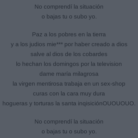
No comprendí la situación
o bajas tu o subo yo.
Paz a los pobres en la tierra
y a los judios mie*** por haber creado a dios
salve al dios de los cobardes
lo hechan los domingos por la television
dame maría milagrosa
la virgen mentirosa trabaja en un sex-shop
curas con la cara muy dura
hogueras y torturas la santa inqisiciónOUOUOUO.
No comprendí la situación
o bajas tu o subo yo.