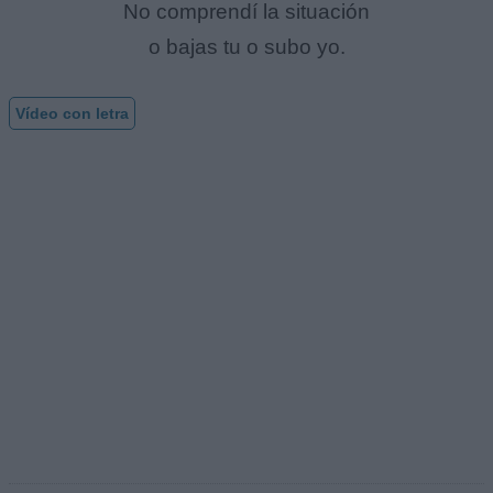
No comprendí la situación
o bajas tu o subo yo.
Vídeo con letra