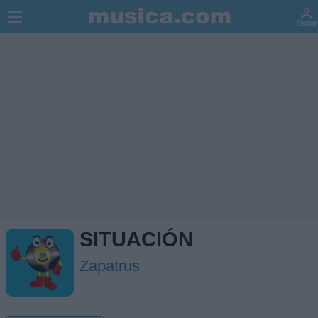
SITUACIÓN
Zapatrus