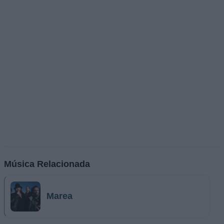
Música Relacionada
Marea