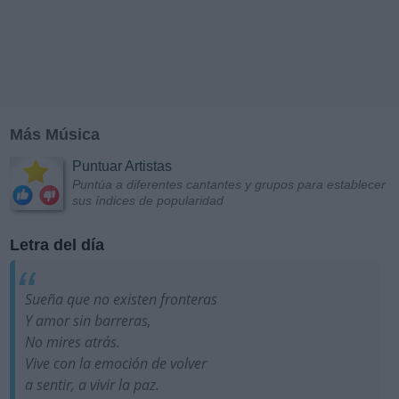
Más Música
Puntuar Artistas
Puntúa a diferentes cantantes y grupos para establecer
sus índices de popularidad
Letra del día
Sueña que no existen fronteras
Y amor sin barreras,
No mires atrás.
Vive con la emoción de volver
a sentir, a vivir la paz.