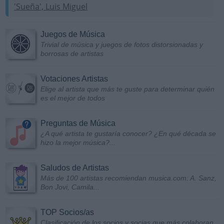
'Sueña', Luis Miguel
Juegos de Música
Trivial de música y juegos de fotos distorsionadas y
borrosas de artistas
Votaciones Artistas
Elige al artista que más te guste para determinar quién
es el mejor de todos
Preguntas de Música
¿A qué artista te gustaría conocer? ¿En qué década se
hizo la mejor música?...
Saludos de Artistas
Más de 100 artistas recomiendan musica.com: A. Sanz,
Bon Jovi, Camila...
TOP Socios/as
Clasificación de los socios y socias que más colaboran