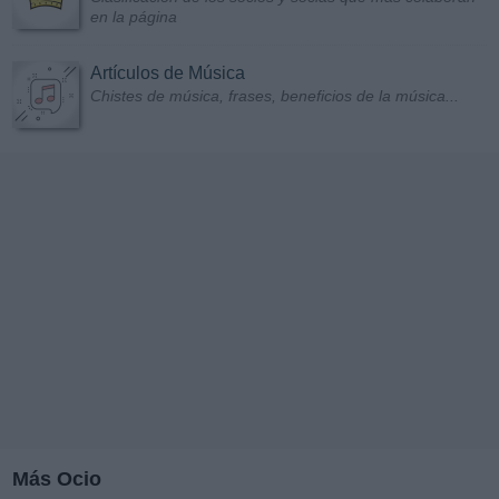
en la página
Artículos de Música
Chistes de música, frases, beneficios de la música...
Más Ocio