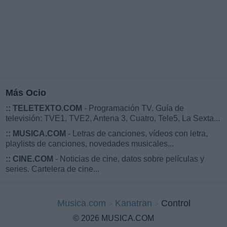
Más Ocio
::
TELETEXTO.COM
- Programación TV. Guía de
televisión: TVE1, TVE2, Antena 3, Cuatro, Tele5, La Sexta...
::
MUSICA.COM
- Letras de canciones, vídeos con letra,
playlists de canciones, novedades musicales...
::
CINE.COM
- Noticias de cine, datos sobre películas y
series. Cartelera de cine...
Musica.com
Kanatran
Control
© 2026 MUSICA.COM