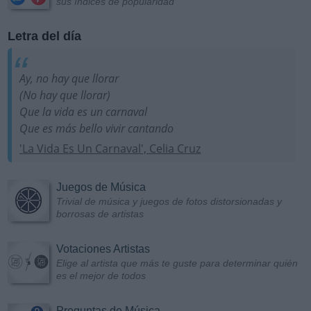
sus índices de popularidad
Letra del día
Ay, no hay que llorar
(No hay que llorar)
Que la vida es un carnaval
Que es más bello vivir cantando
'La Vida Es Un Carnaval', Celia Cruz
Juegos de Música
Trivial de música y juegos de fotos distorsionadas y
borrosas de artistas
Votaciones Artistas
Elige al artista que más te guste para determinar quién
es el mejor de todos
Preguntas de Música