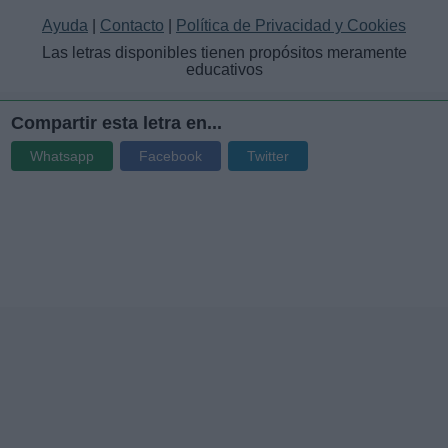
Ayuda
|
Contacto
|
Política de Privacidad y Cookies
Las letras disponibles tienen propósitos meramente
educativos
Compartir esta letra en...
Whatsapp
Facebook
Twitter