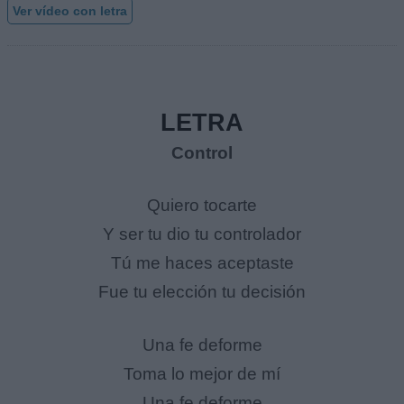
Ver vídeo con letra
LETRA
Control
Quiero tocarte
Y ser tu dio tu controlador
Tú me haces aceptaste
Fue tu elección tu decisión
Una fe deforme
Toma lo mejor de mí
Una fe deforme