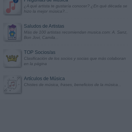
¿A qué artista te gustaría conocer? ¿En qué década se
hizo la mejor música?...
Saludos de Artistas
Más de 100 artistas recomiendan musica.com: A. Sanz,
Bon Jovi, Camila...
TOP Socios/as
Clasificación de los socios y socias que más colaboran
en la página
Artículos de Música
Chistes de música, frases, beneficios de la música...