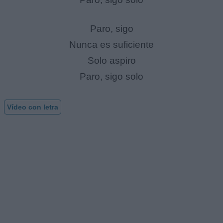
Paro, sigo
Nunca es suficiente
Solo aspiro
Paro, sigo solo
Vídeo con letra