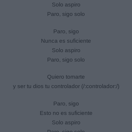
Solo aspiro
Paro, sigo solo
Paro, sigo
Nunca es suficiente
Solo aspiro
Paro, sigo solo
Quiero tomarte
y ser tu dios tu controlador (/:controlador:/)
Paro, sigo
Esto no es suficiente
Solo aspiro
Paro, sigo solo