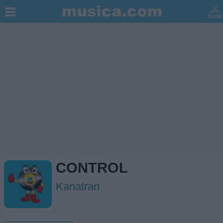
CONTROL
Kanatran