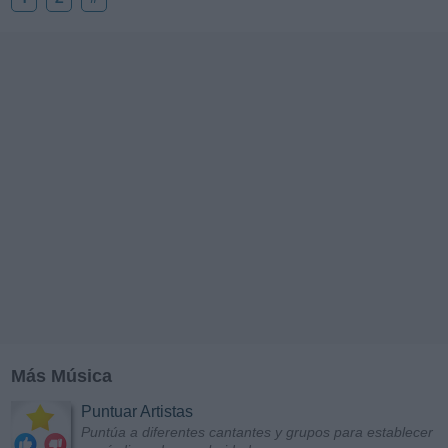
Más Música
Puntuar Artistas
Puntúa a diferentes cantantes y grupos para establecer