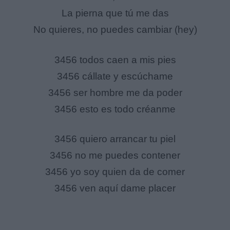
La pierna que tú me das
No quieres, no puedes cambiar (hey)
3456 todos caen a mis pies
3456 cállate y escúchame
3456 ser hombre me da poder
3456 esto es todo créanme
3456 quiero arrancar tu piel
3456 no me puedes contener
3456 yo soy quien da de comer
3456 ven aquí dame placer