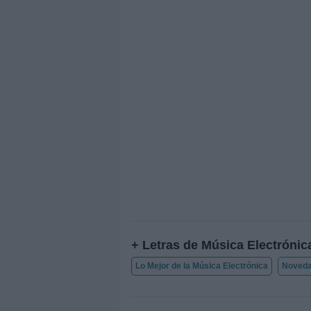
+ Letras de Música Electrónic
Lo Mejor de la Música Electrónica
Noveda