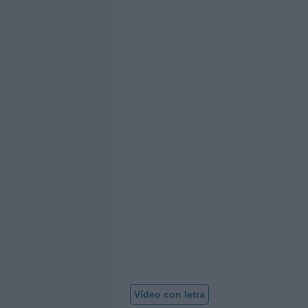
Vídeo con letra