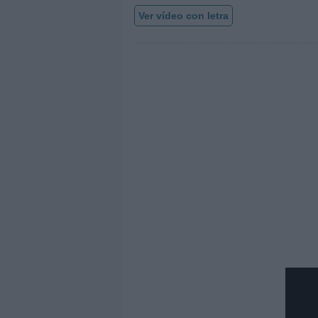
Ver vídeo con letra