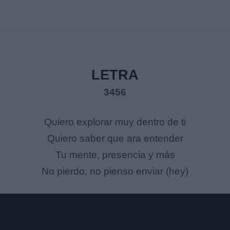
LETRA
3456
Quiero explorar muy dentro de ti
Quiero saber que ara entender
Tu mente, presencia y más
No pierdo, no pienso enviar (hey)