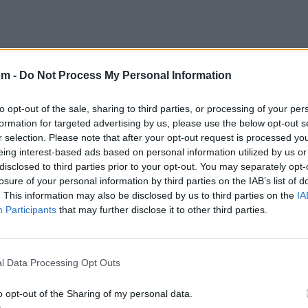
om -
Do Not Process My Personal Information
to opt-out of the sale, sharing to third parties, or processing of your per
formation for targeted advertising by us, please use the below opt-out s
r selection. Please note that after your opt-out request is processed y
eing interest-based ads based on personal information utilized by us or
disclosed to third parties prior to your opt-out. You may separately opt-
losure of your personal information by third parties on the IAB’s list of
. This information may also be disclosed by us to third parties on the
IA
Participants
that may further disclose it to other third parties.
l Data Processing Opt Outs
o opt-out of the Sharing of my personal data.