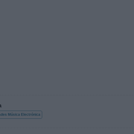
a
des Música Electrónica