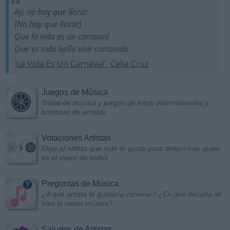
Ay, no hay que llorar
(No hay que llorar)
Que la vida es un carnaval
Que es más bello vivir cantando
'La Vida Es Un Carnaval', Celia Cruz
Juegos de Música
Trivial de música y juegos de fotos distorsionadas y
borrosas de artistas
Votaciones Artistas
Elige al artista que más te guste para determinar quién
es el mejor de todos
Preguntas de Música
¿A qué artista te gustaría conocer? ¿En qué década se
hizo la mejor música?...
Saludos de Artistas