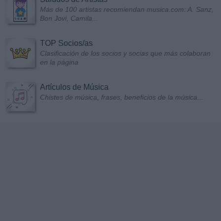
Más de 100 artistas recomiendan musica.com: A. Sanz,
Bon Jovi, Camila...
TOP Socios/as
Clasificación de los socios y socias que más colaboran
en la página
Artículos de Música
Chistes de música, frases, beneficios de la música...