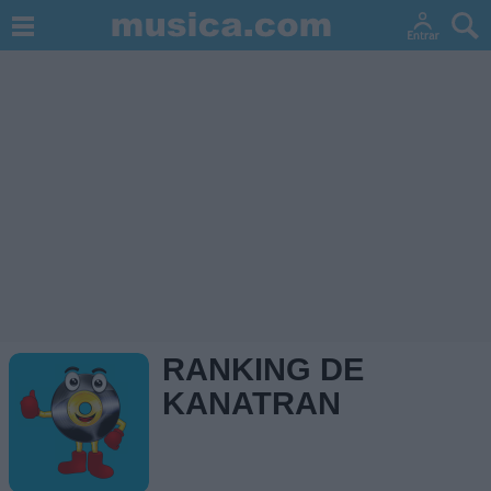
RANKING DE
KANATRAN