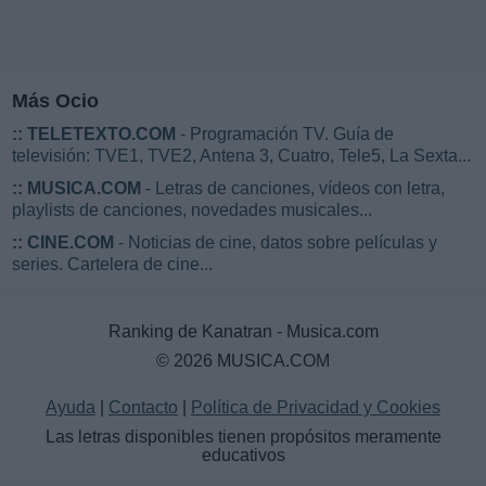
Más Ocio
::
TELETEXTO.COM
- Programación TV. Guía de
televisión: TVE1, TVE2, Antena 3, Cuatro, Tele5, La Sexta...
::
MUSICA.COM
- Letras de canciones, vídeos con letra,
playlists de canciones, novedades musicales...
::
CINE.COM
- Noticias de cine, datos sobre películas y
series. Cartelera de cine...
Ranking de Kanatran - Musica.com
© 2026 MUSICA.COM
Ayuda
|
Contacto
|
Política de Privacidad y Cookies
Las letras disponibles tienen propósitos meramente
educativos