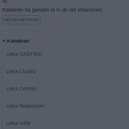
%
Kanatran ha ganado el % de las votaciones
VOTAR ARTISTAS
+ Kanatran
Letra CASTIGO
Letra Cicatriz
Letra Control
Letra Redencion
Letra 3456