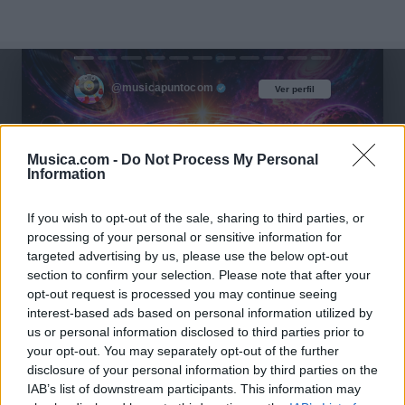
@musicapuntocom
Ver perfil
Ver perfil
Musica.com -
Do Not Process My Personal
Information
If you wish to opt-out of the sale, sharing to third parties, or
processing of your personal or sensitive information for
targeted advertising by us, please use the below opt-out
section to confirm your selection. Please note that after your
opt-out request is processed you may continue seeing
interest-based ads based on personal information utilized by
us or personal information disclosed to third parties prior to
your opt-out. You may separately opt-out of the further
disclosure of your personal information by third parties on the
IAB’s list of downstream participants. This information may