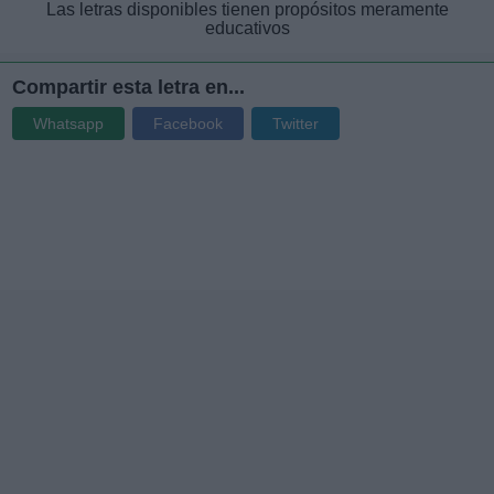
Las letras disponibles tienen propósitos meramente
educativos
Compartir esta letra en...
Whatsapp
Facebook
Twitter