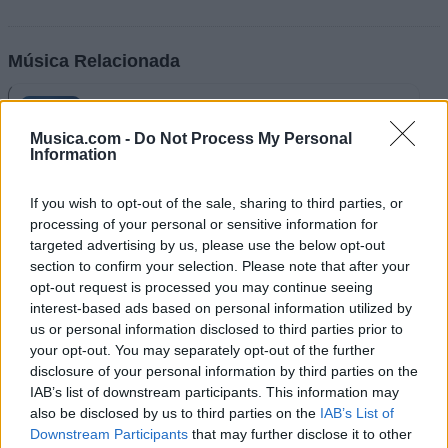
Música Relacionada
Marea
Musica.com -
Do Not Process My Personal
Information
If you wish to opt-out of the sale, sharing to third parties, or
Extremoduro
processing of your personal or sensitive information for
targeted advertising by us, please use the below opt-out
section to confirm your selection. Please note that after your
opt-out request is processed you may continue seeing
interest-based ads based on personal information utilized by
Laura Pausini
us or personal information disclosed to third parties prior to
your opt-out. You may separately opt-out of the further
disclosure of your personal information by third parties on the
IAB’s list of downstream participants. This information may
also be disclosed by us to third parties on the
IAB’s List of
Ska-P
Downstream Participants
that may further disclose it to other