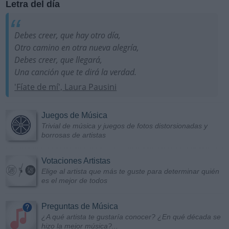
Letra del día
Debes creer, que hay otro día,
Otro camino en otra nueva alegría,
Debes creer, que llegará,
Una canción que te dirá la verdad.
'Fíate de mí', Laura Pausini
Juegos de Música
Trivial de música y juegos de fotos distorsionadas y
borrosas de artistas
Votaciones Artistas
Elige al artista que más te guste para determinar quién
es el mejor de todos
Preguntas de Música
¿A qué artista te gustaría conocer? ¿En qué década se
hizo la mejor música?...