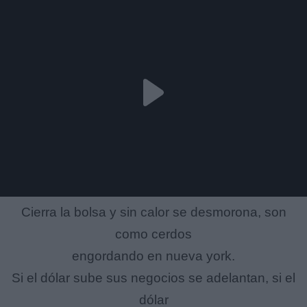
Cierra la bolsa y sin calor se desmorona, son
como cerdos
engordando en nueva york.
Si el dólar sube sus negocios se adelantan, si el
dólar