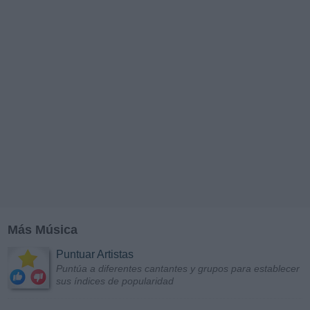
Más Música
Puntuar Artistas
Puntúa a diferentes cantantes y grupos para establecer
sus índices de popularidad