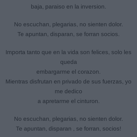
baja, paraiso en la inversion.
No escuchan, plegarias, no sienten dolor.
Te apuntan, disparan, se forran socios.
Importa tanto que en la vida son felices, solo les
queda
embargarme el corazon.
Mientras disfrutan en privado de sus fuerzas, yo
me dedico
a apretarme el cinturon.
No escuchan, plegarias, no sienten dolor.
Te apuntan, disparan , se forran, socios!