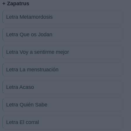
+ Zapatrus
Letra Metamordosis
Letra Que os Jodan
Letra Voy a sentirme mejor
Letra La menstruación
Letra Acaso
Letra Quién Sabe
Letra El corral