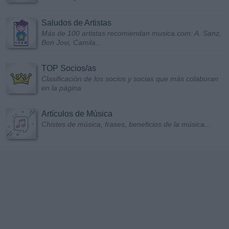
Saludos de Artistas
Más de 100 artistas recomiendan musica.com: A. Sanz,
Bon Jovi, Camila...
TOP Socios/as
Clasificación de los socios y socias que más colaboran
en la página
Artículos de Música
Chistes de música, frases, beneficios de la música...