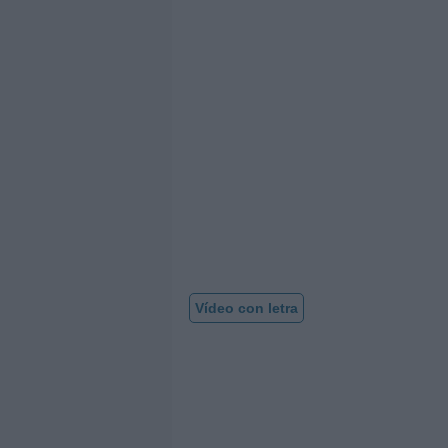
Vídeo con letra