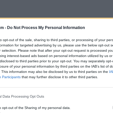
om -
Do Not Process My Personal Information
to opt-out of the sale, sharing to third parties, or processing of your per
formation for targeted advertising by us, please use the below opt-out s
r selection. Please note that after your opt-out request is processed y
eing interest-based ads based on personal information utilized by us or
disclosed to third parties prior to your opt-out. You may separately opt-
losure of your personal information by third parties on the IAB’s list of
. This information may also be disclosed by us to third parties on the
IA
Participants
that may further disclose it to other third parties.
l Data Processing Opt Outs
o opt-out of the Sharing of my personal data.