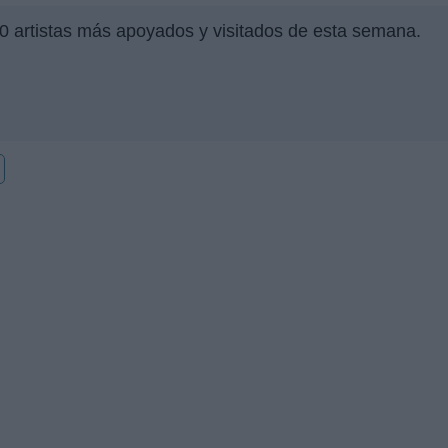
00 artistas más apoyados y visitados de esta semana.