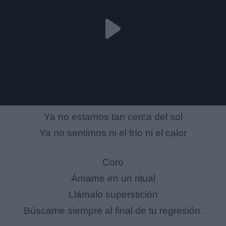
Ya no estamos tan cerca del sol
Ya no sentimos ni el frío ni el calor
Coro
Ámame en un ritual
Llámalo superstición
Búscame siempre al final de tu regresión.