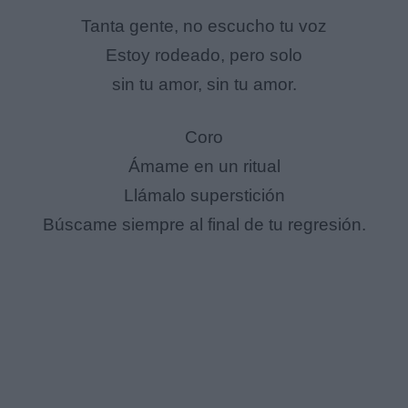
Tanta gente, no escucho tu voz
Estoy rodeado, pero solo
sin tu amor, sin tu amor.
Coro
Ámame en un ritual
Llámalo superstición
Búscame siempre al final de tu regresión.