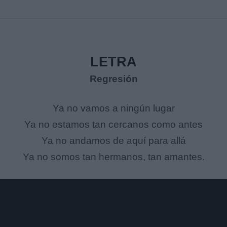
LETRA
Regresión
Ya no vamos a ningún lugar
Ya no estamos tan cercanos como antes
Ya no andamos de aquí para allá
Ya no somos tan hermanos, tan amantes.