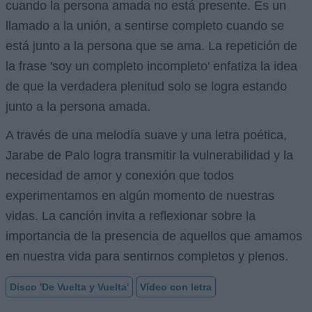
cuando la persona amada no está presente. Es un
llamado a la unión, a sentirse completo cuando se
está junto a la persona que se ama. La repetición de
la frase 'soy un completo incompleto' enfatiza la idea
de que la verdadera plenitud solo se logra estando
junto a la persona amada.
A través de una melodía suave y una letra poética,
Jarabe de Palo logra transmitir la vulnerabilidad y la
necesidad de amor y conexión que todos
experimentamos en algún momento de nuestras
vidas. La canción invita a reflexionar sobre la
importancia de la presencia de aquellos que amamos
en nuestra vida para sentirnos completos y plenos.
Disco 'De Vuelta y Vuelta'
Vídeo con letra