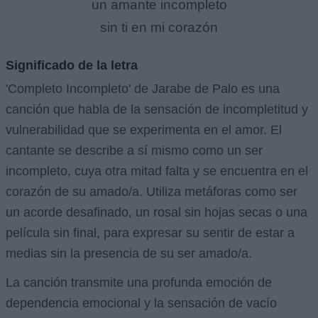
un amante incompleto
sin ti en mi corazón
Significado de la letra
'Completo Incompleto' de Jarabe de Palo es una
canción que habla de la sensación de incompletitud y
vulnerabilidad que se experimenta en el amor. El
cantante se describe a sí mismo como un ser
incompleto, cuya otra mitad falta y se encuentra en el
corazón de su amado/a. Utiliza metáforas como ser
un acorde desafinado, un rosal sin hojas secas o una
película sin final, para expresar su sentir de estar a
medias sin la presencia de su ser amado/a.
La canción transmite una profunda emoción de
dependencia emocional y la sensación de vacío