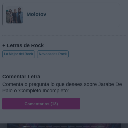
Molotov
+ Letras de Rock
Lo Mejor del Rock
Novedades Rock
Comentar Letra
Comenta o pregunta lo que desees sobre Jarabe De
Palo o 'Completo Incompleto'
Comentarios (18)