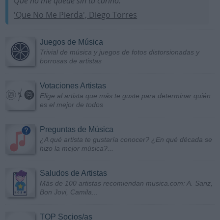
Que no me quede sin tu cariño.
'Que No Me Pierda', Diego Torres
Juegos de Música
Trivial de música y juegos de fotos distorsionadas y
borrosas de artistas
Votaciones Artistas
Elige al artista que más te guste para determinar quién
es el mejor de todos
Preguntas de Música
¿A qué artista te gustaría conocer? ¿En qué década se
hizo la mejor música?...
Saludos de Artistas
Más de 100 artistas recomiendan musica.com: A. Sanz,
Bon Jovi, Camila...
TOP Socios/as