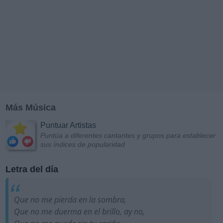
Más Música
Puntuar Artistas
Puntúa a diferentes cantantes y grupos para establecer
sus índices de popularidad
Letra del día
Que no me pierda en la sombra,
Que no me duerma en el brillo, ay no,