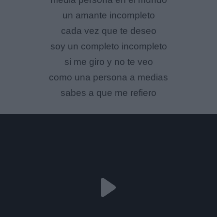
un amante incompleto
cada vez que te deseo
soy un completo incompleto
si me giro y no te veo
como una persona a medias
sabes a que me refiero