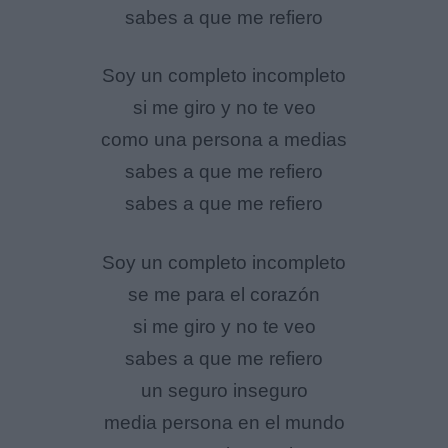
sabes a que me refiero
Soy un completo incompleto
si me giro y no te veo
como una persona a medias
sabes a que me refiero
sabes a que me refiero
Soy un completo incompleto
se me para el corazón
si me giro y no te veo
sabes a que me refiero
un seguro inseguro
media persona en el mundo