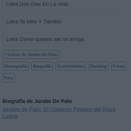
Letra Dos Dias En La Vida
Letra Te Miro Y Tiemblo
Letra Como quieres ser mi amiga
+ Letras de Jarabe De Palo
Discografía
Biografía
Curiosidades
Ranking
Fotos
Foro
Biografía de Jarabe De Palo
Jarabe de Palo: El Corazón Poético del Rock
Latino