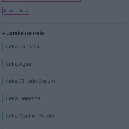
Imprimir letra
+ Jarabe De Palo
Letra La Flaca
Letra Agua
Letra El Lado Oscuro
Letra Depende
Letra Oyeme Mi Lola