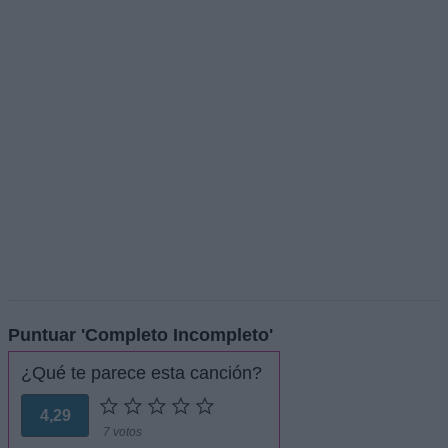
Puntuar 'Completo Incompleto'
¿Qué te parece esta canción?
4,29
7 votos