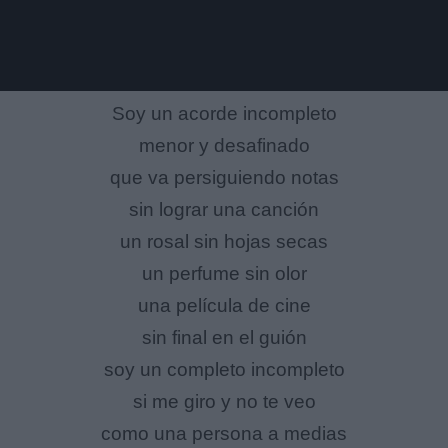
Soy un acorde incompleto
menor y desafinado
que va persiguiendo notas
sin lograr una canción
un rosal sin hojas secas
un perfume sin olor
una película de cine
sin final en el guión
soy un completo incompleto
si me giro y no te veo
como una persona a medias