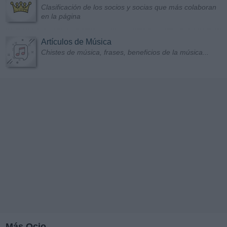
Clasificación de los socios y socias que más colaboran
en la página
Artículos de Música
Chistes de música, frases, beneficios de la música...
Más Ocio