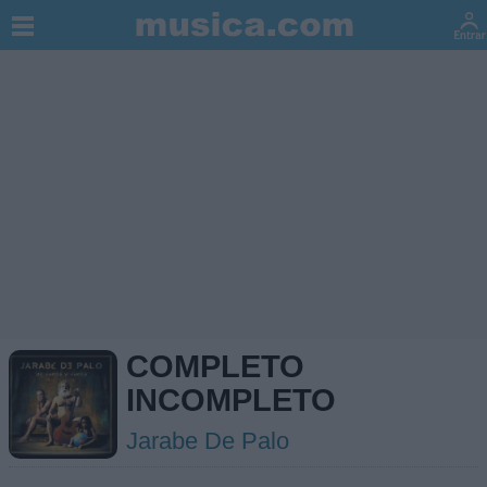
COMPLETO
INCOMPLETO
Jarabe De Palo