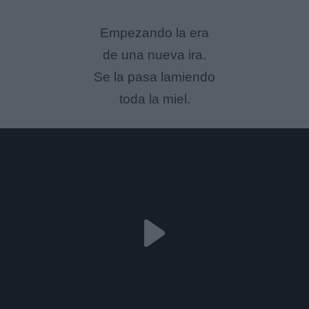
Empezando la era
de una nueva ira.
Se la pasa lamiendo
toda la miel.