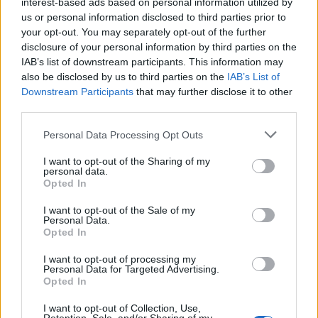
interest-based ads based on personal information utilized by
us or personal information disclosed to third parties prior to
your opt-out. You may separately opt-out of the further
disclosure of your personal information by third parties on the
IAB’s list of downstream participants. This information may
also be disclosed by us to third parties on the
IAB’s List of
Downstream Participants
that may further disclose it to other
third parties.
Personal Data Processing Opt Outs
I want to opt-out of the Sharing of my
personal data.
Opted In
I want to opt-out of the Sale of my
Personal Data.
Opted In
I want to opt-out of processing my
Personal Data for Targeted Advertising.
Música Relacionada
Opted In
I want to opt-out of Collection, Use,
Metallica