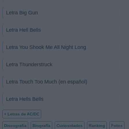
Letra Big Gun
Letra Hell Bells
Letra You Shook Me All Night Long
Letra Thunderstruck
Letra Touch Too Much (en español)
Letra Hells Bells
+ Letras de AC/DC
Discografía
Biografía
Curiosidades
Ranking
Fotos