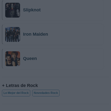
Slipknot
Iron Maiden
Queen
+ Letras de Rock
Lo Mejor del Rock
Novedades Rock