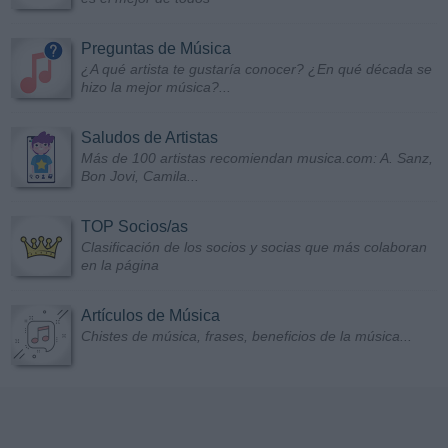
Preguntas de Música
¿A qué artista te gustaría conocer? ¿En qué década se
hizo la mejor música?...
Saludos de Artistas
Más de 100 artistas recomiendan musica.com: A. Sanz,
Bon Jovi, Camila...
TOP Socios/as
Clasificación de los socios y socias que más colaboran
en la página
Artículos de Música
Chistes de música, frases, beneficios de la música...