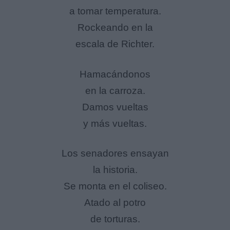
a tomar temperatura.
Rockeando en la
escala de Richter.
Hamacándonos
en la carroza.
Damos vueltas
y más vueltas.
Los senadores ensayan
la historia.
Se monta en el coliseo.
Atado al potro
de torturas.