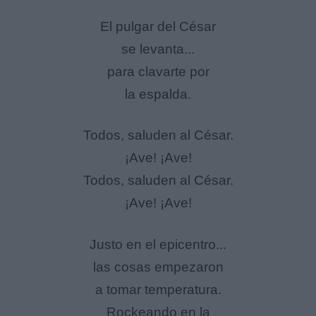
El pulgar del César
se levanta...
para clavarte por
la espalda.
Todos, saluden al César.
¡Ave! ¡Ave!
Todos, saluden al César.
¡Ave! ¡Ave!
Justo en el epicentro...
las cosas empezaron
a tomar temperatura.
Rockeando en la