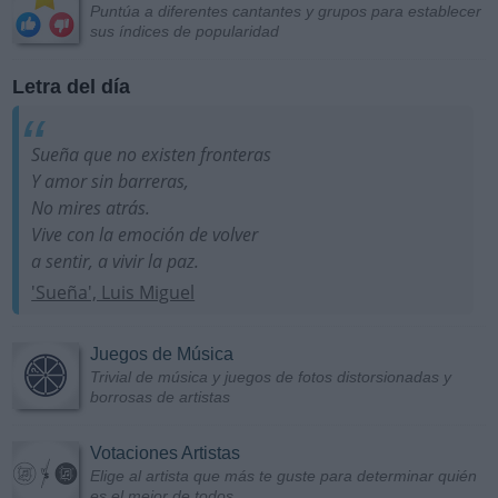
Puntúa a diferentes cantantes y grupos para establecer
sus índices de popularidad
Letra del día
Sueña que no existen fronteras
Y amor sin barreras,
No mires atrás.
Vive con la emoción de volver
a sentir, a vivir la paz.
'Sueña', Luis Miguel
Juegos de Música
Trivial de música y juegos de fotos distorsionadas y
borrosas de artistas
Votaciones Artistas
Elige al artista que más te guste para determinar quién
es el mejor de todos