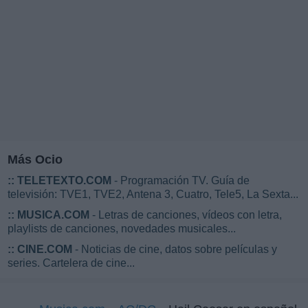
Más Ocio
::
TELETEXTO.COM
- Programación TV. Guía de
televisión: TVE1, TVE2, Antena 3, Cuatro, Tele5, La Sexta...
::
MUSICA.COM
- Letras de canciones, vídeos con letra,
playlists de canciones, novedades musicales...
::
CINE.COM
- Noticias de cine, datos sobre películas y
series. Cartelera de cine...