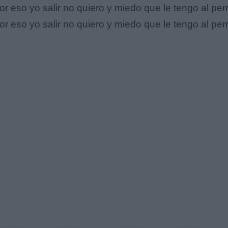
or eso yo salir no quiero y miedo que le tengo al per
or eso yo salir no quiero y miedo que le tengo al per