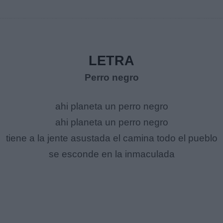
LETRA
Perro negro
ahi planeta un perro negro
ahi planeta un perro negro
tiene a la jente asustada el camina todo el pueblo
se esconde en la inmaculada