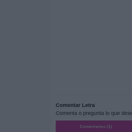
Comentar Letra
Comenta o pregunta lo que dese
Comentarios (1)