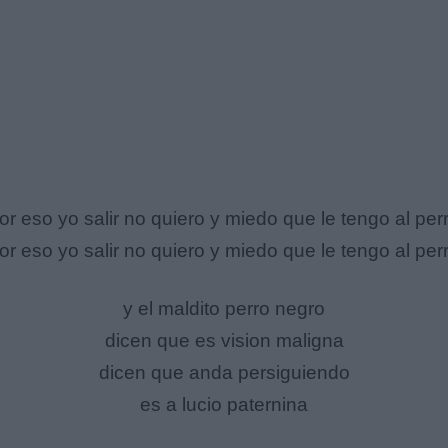
or eso yo salir no quiero y miedo que le tengo al per
or eso yo salir no quiero y miedo que le tengo al per
y el maldito perro negro
dicen que es vision maligna
dicen que anda persiguiendo
es a lucio paternina