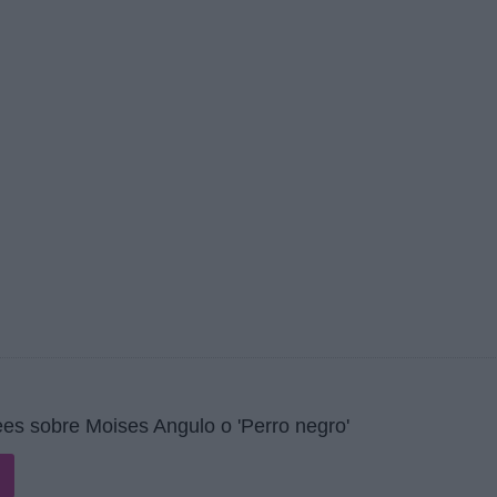
es sobre Moises Angulo o 'Perro negro'