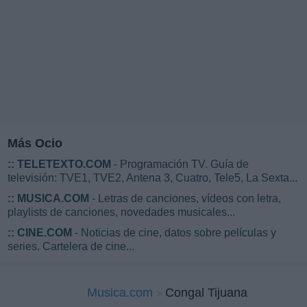
Más Ocio
::
TELETEXTO.COM
- Programación TV. Guía de
televisión: TVE1, TVE2, Antena 3, Cuatro, Tele5, La Sexta...
::
MUSICA.COM
- Letras de canciones, vídeos con letra,
playlists de canciones, novedades musicales...
::
CINE.COM
- Noticias de cine, datos sobre películas y
series. Cartelera de cine...
Musica.com
Congal Tijuana