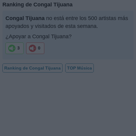
Ranking de Congal Tijuana
Congal Tijuana
no está entre los 500 artistas más
apoyados y visitados de esta semana.
¿Apoyar a Congal Tijuana?
3
0
Ranking de Congal Tijuana
TOP Música