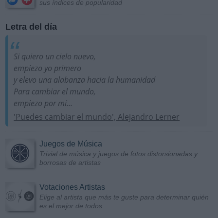
sus índices de popularidad
Letra del día
Si quiero un cielo nuevo,
empiezo yo primero
y elevo una alabanza hacia la humanidad
Para cambiar el mundo,
empiezo por mí...
'Puedes cambiar el mundo', Alejandro Lerner
Juegos de Música
Trivial de música y juegos de fotos distorsionadas y
borrosas de artistas
Votaciones Artistas
Elige al artista que más te guste para determinar quién
es el mejor de todos