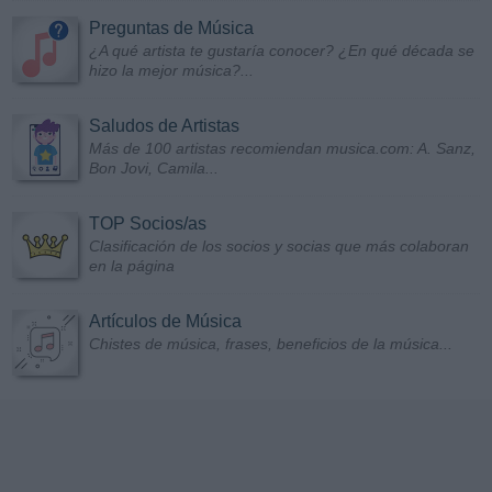
Preguntas de Música
¿A qué artista te gustaría conocer? ¿En qué década se
hizo la mejor música?...
Saludos de Artistas
Más de 100 artistas recomiendan musica.com: A. Sanz,
Bon Jovi, Camila...
TOP Socios/as
Clasificación de los socios y socias que más colaboran
en la página
Artículos de Música
Chistes de música, frases, beneficios de la música...