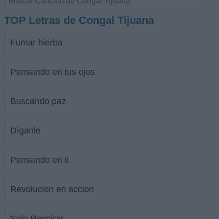
TOP Letras de Congal Tijuana
Fumar hierba
Pensando en tus ojos
Buscando paz
Díganle
Pensando en ti
Revolucion en accion
Solo Respirar