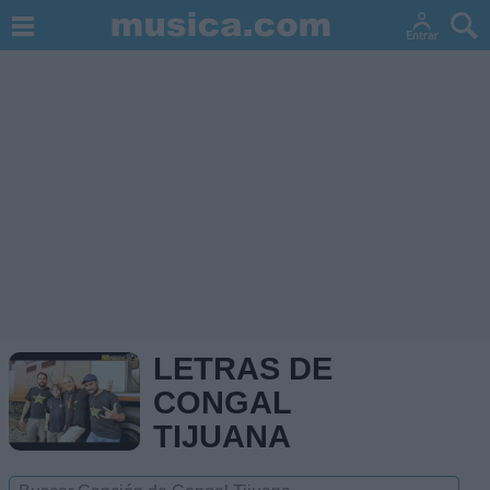
LETRAS DE
CONGAL
TIJUANA