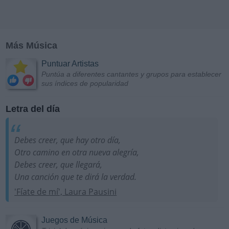
Más Música
Puntuar Artistas
Puntúa a diferentes cantantes y grupos para establecer
sus índices de popularidad
Letra del día
Debes creer, que hay otro día,
Otro camino en otra nueva alegría,
Debes creer, que llegará,
Una canción que te dirá la verdad.
'Fíate de mí', Laura Pausini
Juegos de Música