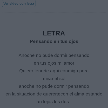
Ver vídeo con letra
LETRA
Pensando en tus ojos
Anoche no pude dormir pensando
en tus ojos mi amor
Quiero tenerte aqui conmigo para
mirar el sol
anoche no pude dormir pensando
en la situacion de querertecon el alma estando
tan lejos los dos...