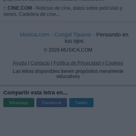
::
CINE.COM
- Noticias de cine, datos sobre películas y
series. Cartelera de cine...
Musica.com
Congal Tijuana
Pensando en
tus ojos
© 2026 MUSICA.COM
Ayuda
|
Contacto
|
Política de Privacidad y Cookies
Las letras disponibles tienen propósitos meramente
educativos
Compartir esta letra en...
Whatsapp
Facebook
Twitter