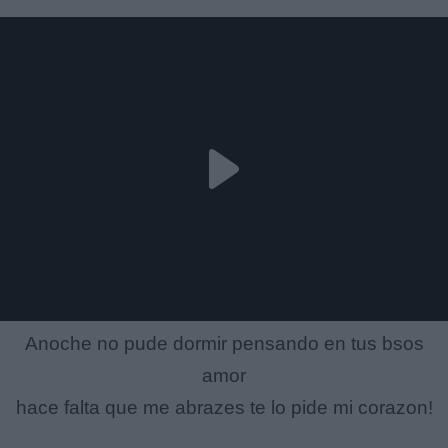
Anoche no pude dormir pensando en tus bsos
amor
hace falta que me abrazes te lo pide mi corazon!