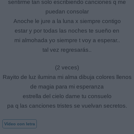
sentirme tan solo escribiendo canciones q me
puedan consolar
Anoche le jure a la luna x siempre contigo
estar y por todas las noches te sueño en
mi almohada yo siempre t voy a esperar..
tal vez regresarás..
(2 veces)
Rayito de luz ilumina mi alma dibuja colores llenos
de magia para mi esperanza
estrella del cielo dame tu consuelo
pa q las canciones tristes se vuelvan secretos.
Vídeo con letra