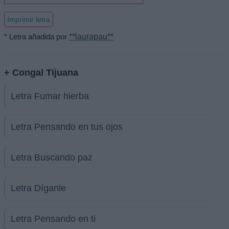
Imprimir letra
* Letra añadida por
**laurapau**
+ Congal Tijuana
Letra Fumar hierba
Letra Pensando en tus ojos
Letra Buscando paz
Letra Díganle
Letra Pensando en ti