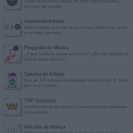
Trivial de música y juegos de fotos distorsionadas y
borrosas de artistas
Votaciones Artistas
Elige al artista que más te guste para determinar quién
es el mejor de todos
Preguntas de Música
¿A qué artista te gustaría conocer? ¿En qué década se
hizo la mejor música?...
Saludos de Artistas
Más de 100 artistas recomiendan musica.com: A. Sanz,
Bon Jovi, Camila...
TOP Socios/as
Clasificación de los socios y socias que más colaboran
en la página
Artículos de Música