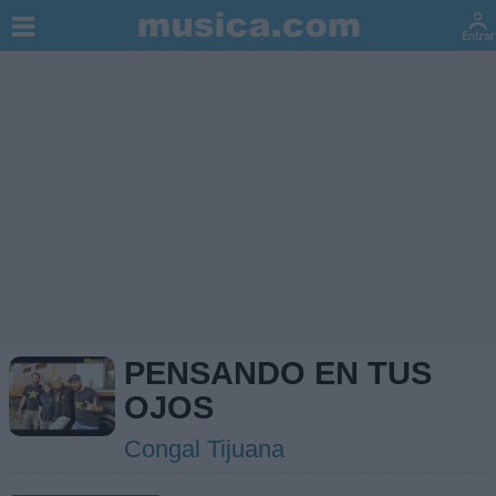
PENSANDO EN TUS
OJOS
Congal Tijuana