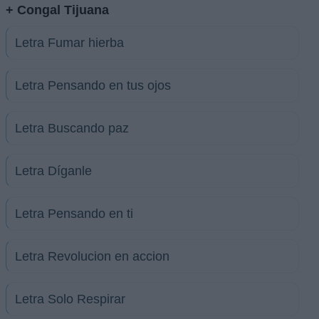
+ Congal Tijuana
Letra Fumar hierba
Letra Pensando en tus ojos
Letra Buscando paz
Letra Díganle
Letra Pensando en ti
Letra Revolucion en accion
Letra Solo Respirar