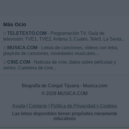
Más Ocio
::
TELETEXTO.COM
- Programación TV. Guía de
televisión: TVE1, TVE2, Antena 3, Cuatro, Tele5, La Sexta...
::
MUSICA.COM
- Letras de canciones, vídeos con letra,
playlists de canciones, novedades musicales...
::
CINE.COM
- Noticias de cine, datos sobre películas y
series. Cartelera de cine...
Biografía de Congal Tijuana - Musica.com
© 2026 MUSICA.COM
Ayuda
|
Contacto
|
Política de Privacidad y Cookies
Las letras disponibles tienen propósitos meramente
educativos