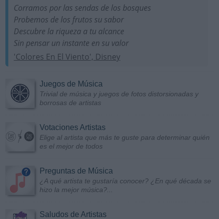
Corramos por las sendas de los bosques
Probemos de los frutos su sabor
Descubre la riqueza a tu alcance
Sin pensar un instante en su valor
'Colores En El Viento', Disney
Juegos de Música
Trivial de música y juegos de fotos distorsionadas y
borrosas de artistas
Votaciones Artistas
Elige al artista que más te guste para determinar quién
es el mejor de todos
Preguntas de Música
¿A qué artista te gustaría conocer? ¿En qué década se
hizo la mejor música?...
Saludos de Artistas