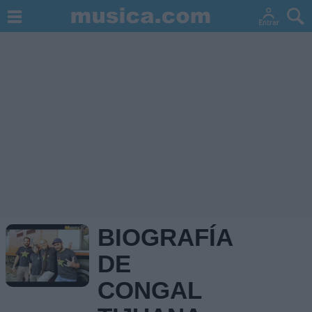
BIOGRAFÍA
DE
CONGAL