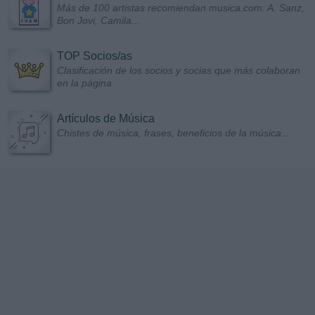
Más de 100 artistas recomiendan musica.com: A. Sanz,
Bon Jovi, Camila...
TOP Socios/as
Clasificación de los socios y socias que más colaboran
en la página
Artículos de Música
Chistes de música, frases, beneficios de la música...