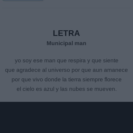
LETRA
Municipal man
yo soy ese man que respira y que siente
que agradece al universo por que aun amanece
por que vivo donde la tierra siempre florece
el cielo es azul y las nubes se mueven.