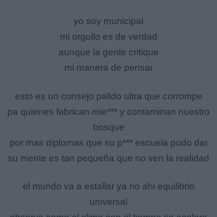
yo soy municipal
mi orgullo es de verdad
aunque la gente critique
mi manera de pensar
esto es un consejo palido ultra que corrompe
pa quienes fabrican mie*** y contaminan nuestro
bosque
por mas diplomas que su p*** escuela pudo dar
su mente es tan pequeña que no ven la realidad
el mundo va a estallar ya no ahi equilibrio
universal