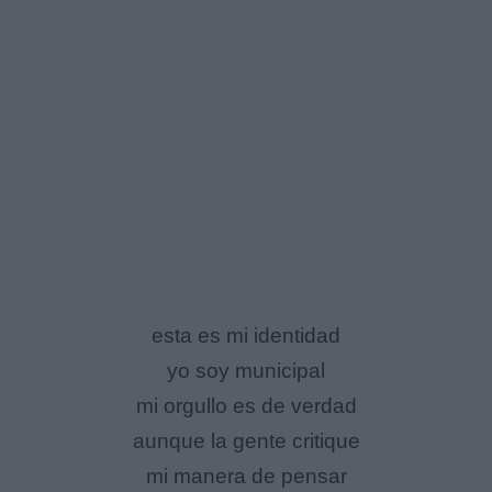
esta es mi identidad
yo soy municipal
mi orgullo es de verdad
aunque la gente critique
mi manera de pensar