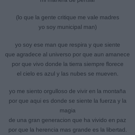
(lo que la gente critique me vale madres
yo soy municipal man)
yo soy ese man que respira y que siente
que agradece al universo por que aun amanece
por que vivo donde la tierra siempre florece
el cielo es azul y las nubes se mueven.
yo me siento orgulloso de vivir en la montaña
por que aqui es donde se siente la fuerza y la
magia
de una gran generacion que ha vivido en paz
por que la herencia mas grande es la libertad.