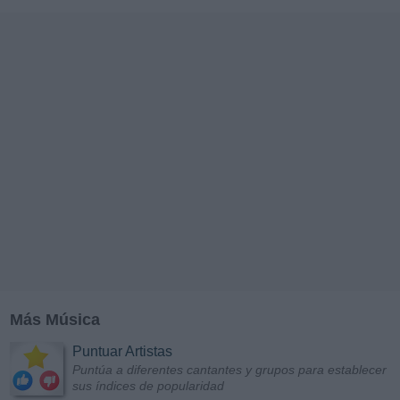
Más Música
Puntuar Artistas
Puntúa a diferentes cantantes y grupos para establecer
sus índices de popularidad