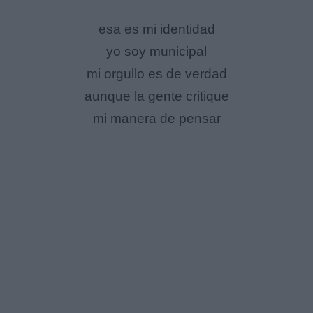
esa es mi identidad
yo soy municipal
mi orgullo es de verdad
aunque la gente critique
mi manera de pensar