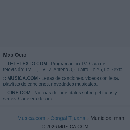
Más Ocio
::
TELETEXTO.COM
- Programación TV. Guía de
televisión: TVE1, TVE2, Antena 3, Cuatro, Tele5, La Sexta...
::
MUSICA.COM
- Letras de canciones, vídeos con letra,
playlists de canciones, novedades musicales...
::
CINE.COM
- Noticias de cine, datos sobre películas y
series. Cartelera de cine...
Musica.com
Congal Tijuana
Municipal man
© 2026 MUSICA.COM