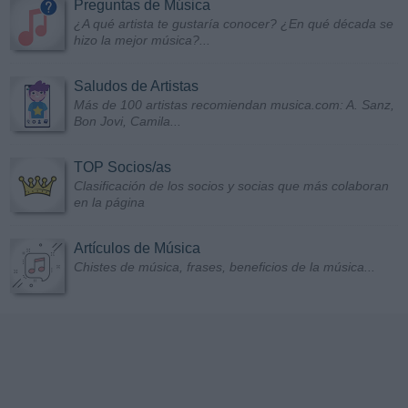
Preguntas de Música
¿A qué artista te gustaría conocer? ¿En qué década se
hizo la mejor música?...
Saludos de Artistas
Más de 100 artistas recomiendan musica.com: A. Sanz,
Bon Jovi, Camila...
TOP Socios/as
Clasificación de los socios y socias que más colaboran
en la página
Artículos de Música
Chistes de música, frases, beneficios de la música...