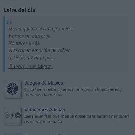
Letra del día
Sueña que no existen fronteras
Y amor sin barreras,
No mires atrás.
Vive con la emoción de volver
a sentir, a vivir la paz.
'Sueña', Luis Miguel
Juegos de Música
Trivial de música y juegos de fotos distorsionadas y
borrosas de artistas
Votaciones Artistas
Elige al artista que más te guste para determinar quién
es el mejor de todos