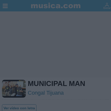
MUNICIPAL MAN
Congal Tijuana
Ver vídeo con letra