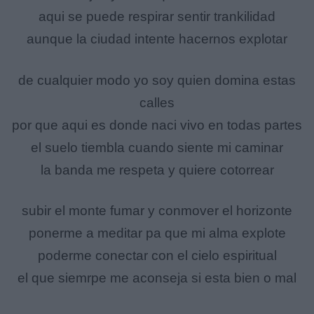
aqui se puede respirar sentir trankilidad
aunque la ciudad intente hacernos explotar
de cualquier modo yo soy quien domina estas
calles
por que aqui es donde naci vivo en todas partes
el suelo tiembla cuando siente mi caminar
la banda me respeta y quiere cotorrear
subir el monte fumar y conmover el horizonte
ponerme a meditar pa que mi alma explote
poderme conectar con el cielo espiritual
el que siemrpe me aconseja si esta bien o mal