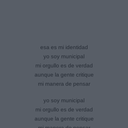
esa es mi identidad
yo soy municipal
mi orgullo es de verdad
aunque la gente critique
mi manera de pensar
yo soy municipal
mi orgullo es de verdad
aunque la gente critique
mi manera de pensar