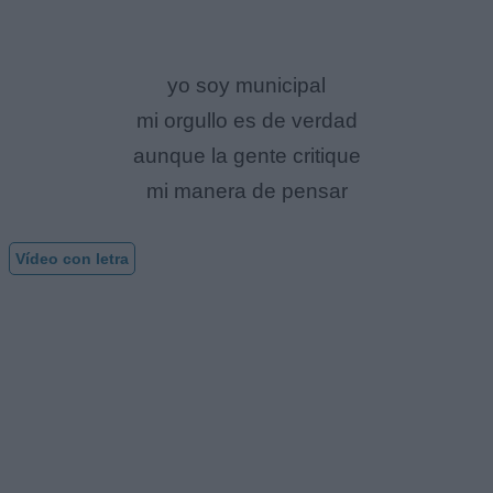
yo soy municipal
mi orgullo es de verdad
aunque la gente critique
mi manera de pensar
Vídeo con letra