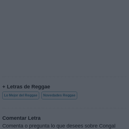
+ Letras de Reggae
Lo Mejor del Reggae
Novedades Reggae
Comentar Letra
Comenta o pregunta lo que desees sobre Congal