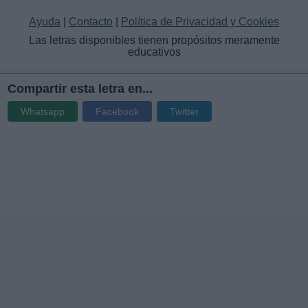
Ayuda
|
Contacto
|
Política de Privacidad y Cookies
Las letras disponibles tienen propósitos meramente
educativos
Compartir esta letra en...
Whatsapp
Facebook
Twitter