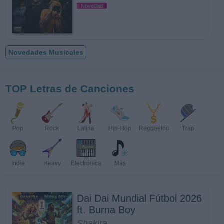
Novedad
Novedades Musicales
TOP Letras de Canciones
Pop
Rock
Latina
Hip-Hop
Reggaetón
Trap
Indie
Heavy
Electrónica
Más
Dai Dai Mundial Fútbol 2026
ft. Burna Boy
Shakira