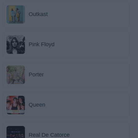
Outkast
Pink Floyd
Porter
Queen
Real De Catorce