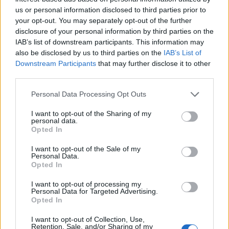
The Strokes
us or personal information disclosed to third parties prior to
your opt-out. You may separately opt-out of the further
disclosure of your personal information by third parties on the
IAB’s list of downstream participants. This information may
also be disclosed by us to third parties on the
IAB’s List of
The Verve
Downstream Participants
that may further disclose it to other
third parties.
Personal Data Processing Opt Outs
Triángulo de Amor Bizarro
I want to opt-out of the Sharing of my
personal data.
Opted In
I want to opt-out of the Sale of my
Personal Data.
U2
Opted In
I want to opt-out of processing my
Personal Data for Targeted Advertising.
Opted In
Weezer
I want to opt-out of Collection, Use,
Retention, Sale, and/or Sharing of my