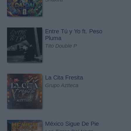
Entre Tú y Yo ft. Peso
Pluma
Tito Double P
La Cita Fresita
Grupo Aztteca
México Sigue De Pie