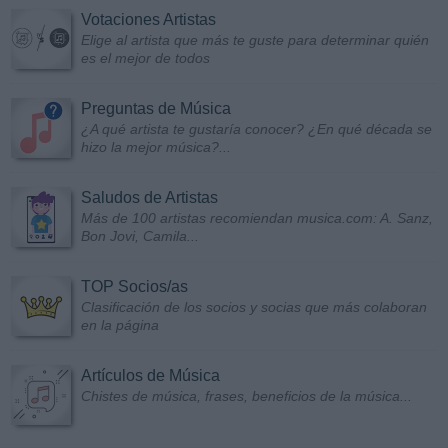
Votaciones Artistas
Elige al artista que más te guste para determinar quién
es el mejor de todos
Preguntas de Música
¿A qué artista te gustaría conocer? ¿En qué década se
hizo la mejor música?...
Saludos de Artistas
Más de 100 artistas recomiendan musica.com: A. Sanz,
Bon Jovi, Camila...
TOP Socios/as
Clasificación de los socios y socias que más colaboran
en la página
Artículos de Música
Chistes de música, frases, beneficios de la música...