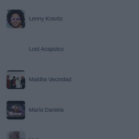
Lenny Kravitz
Lost Acapulco
Maldita Vecindad
María Daniela