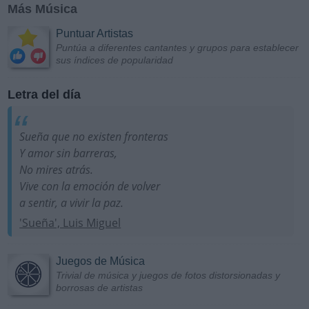
Más Música
Puntuar Artistas
Puntúa a diferentes cantantes y grupos para establecer
sus índices de popularidad
Letra del día
Sueña que no existen fronteras
Y amor sin barreras,
No mires atrás.
Vive con la emoción de volver
a sentir, a vivir la paz.
'Sueña', Luis Miguel
Juegos de Música
Trivial de música y juegos de fotos distorsionadas y
borrosas de artistas