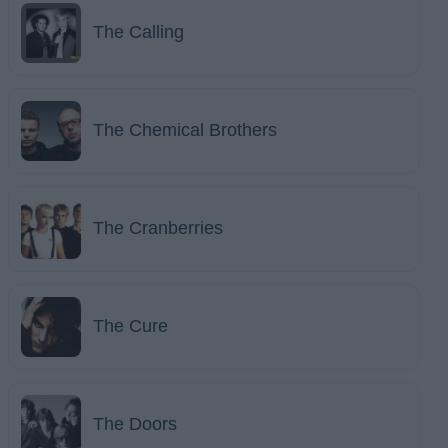
The Calling
The Chemical Brothers
The Cranberries
The Cure
The Doors