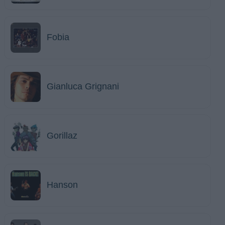
Fobia
Gianluca Grignani
Gorillaz
Hanson