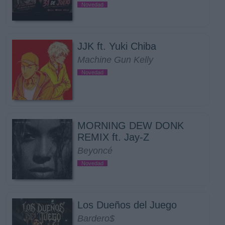
Novedad
JJK ft. Yuki Chiba
Machine Gun Kelly
Novedad
MORNING DEW DONK
REMIX ft. Jay-Z
Beyoncé
Novedad
Los Dueños del Juego
Bardero$