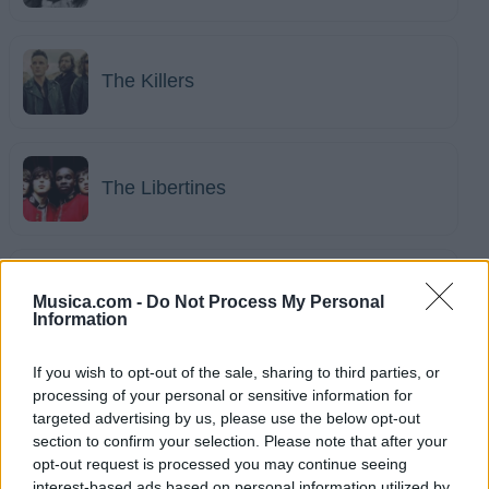
The Killers
The Libertines
The Rolling Stones
Musica.com -
Do Not Process My Personal
Information
If you wish to opt-out of the sale, sharing to third parties, or
processing of your personal or sensitive information for
The Smashing Pumpkins
targeted advertising by us, please use the below opt-out
section to confirm your selection. Please note that after your
opt-out request is processed you may continue seeing
interest-based ads based on personal information utilized by