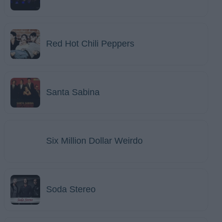
Red Hot Chili Peppers
Santa Sabina
Six Million Dollar Weirdo
Soda Stereo