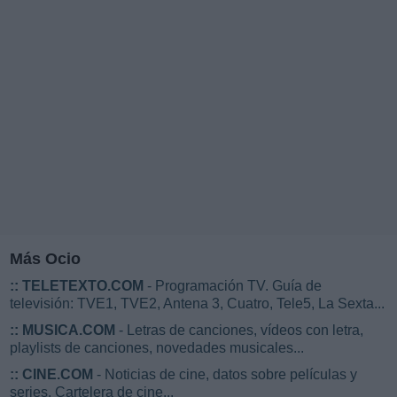
Más Ocio
::
TELETEXTO.COM
- Programación TV. Guía de
televisión: TVE1, TVE2, Antena 3, Cuatro, Tele5, La Sexta...
::
MUSICA.COM
- Letras de canciones, vídeos con letra,
playlists de canciones, novedades musicales...
::
CINE.COM
- Noticias de cine, datos sobre películas y
series. Cartelera de cine...