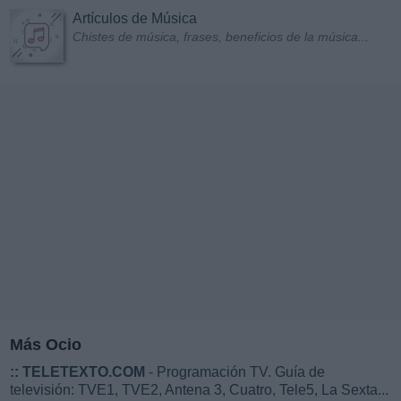
Artículos de Música
Chistes de música, frases, beneficios de la música...
Más Ocio
::
TELETEXTO.COM
- Programación TV. Guía de
televisión: TVE1, TVE2, Antena 3, Cuatro, Tele5, La Sexta...