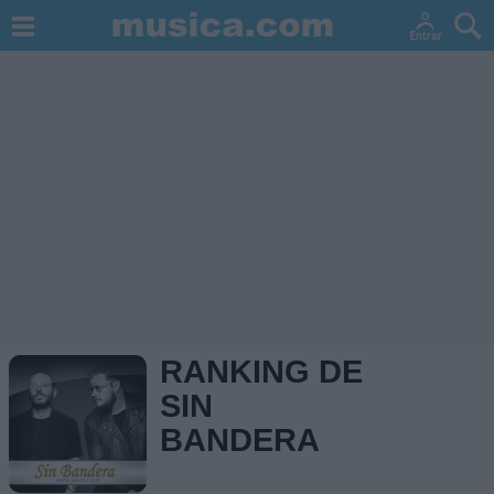
RANKING DE
SIN
BANDERA