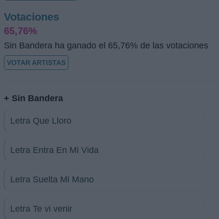
Votaciones
65,76%
Sin Bandera ha ganado el 65,76% de las votaciones
VOTAR ARTISTAS
+ Sin Bandera
Letra Que Lloro
Letra Entra En Mi Vida
Letra Suelta Mi Mano
Letra Te vi venir