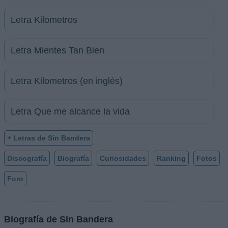
Letra Kilometros
Letra Mientes Tan Bien
Letra Kilometros (en inglés)
Letra Que me alcance la vida
+ Letras de Sin Bandera
Discografía
Biografía
Curiosidades
Ranking
Fotos
Foro
Biografía de Sin Bandera