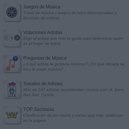
Juegos de Música
Trivial de música y juegos de fotos distorsionadas y
borrosas de artistas
Votaciones Artistas
Elige al artista que más te guste para determinar quién
es el mejor de todos
Preguntas de Música
¿A qué artista te gustaría conocer? ¿En qué década se
hizo la mejor música?...
Saludos de Artistas
Más de 100 artistas recomiendan musica.com: A. Sanz,
Bon Jovi, Camila...
TOP Socios/as
Clasificación de los socios y socias que más colaboran
en la página