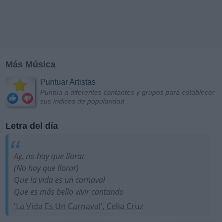
Más Música
Puntuar Artistas
Puntúa a diferentes cantantes y grupos para establecer
sus índices de popularidad
Letra del día
Ay, no hay que llorar
(No hay que llorar)
Que la vida es un carnaval
Que es más bello vivir cantando
'La Vida Es Un Carnaval', Celia Cruz