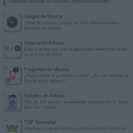
Juegos de Música
Trivial de música y juegos de fotos distorsionadas y
borrosas de artistas
Votaciones Artistas
Elige al artista que más te guste para determinar quién
es el mejor de todos
Preguntas de Música
¿A qué artista te gustaría conocer? ¿En qué década se
hizo la mejor música?...
Saludos de Artistas
Más de 100 artistas recomiendan musica.com: A. Sanz,
Bon Jovi, Camila...
TOP Socios/as
Clasificación de los socios y socias que más colaboran