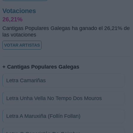
Votaciones
26,21%
Cantigas Populares Galegas ha ganado el 26,21% de
las votaciones
VOTAR ARTISTAS
+ Cantigas Populares Galegas
Letra Camariñas
Letra Unha Vella No Tempo Dos Mouros
Letra A Maruxiña (Follín Follan)