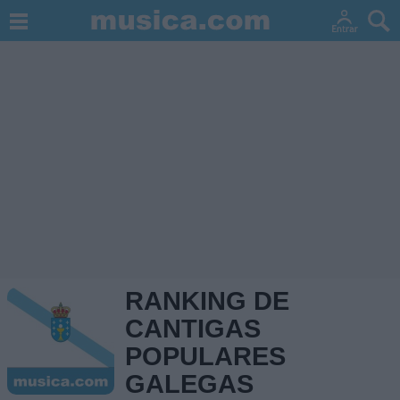
RANKING DE
CANTIGAS
POPULARES
GALEGAS