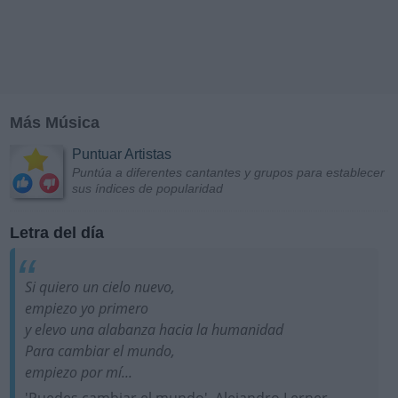
Más Música
Puntuar Artistas
Puntúa a diferentes cantantes y grupos para establecer
sus índices de popularidad
Letra del día
Si quiero un cielo nuevo,
empiezo yo primero
y elevo una alabanza hacia la humanidad
Para cambiar el mundo,
empiezo por mí...
'Puedes cambiar el mundo', Alejandro Lerner