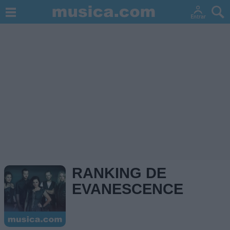
RANKING DE
EVANESCENCE