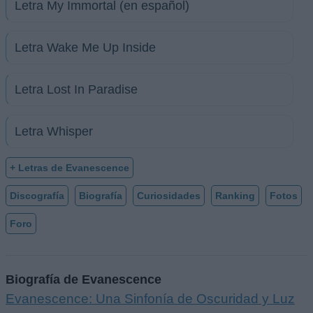
Letra My Immortal (en español)
Letra Wake Me Up Inside
Letra Lost In Paradise
Letra Whisper
+ Letras de Evanescence
Discografía
Biografía
Curiosidades
Ranking
Fotos
Foro
Biografía de Evanescence
Evanescence: Una Sinfonía de Oscuridad y Luz