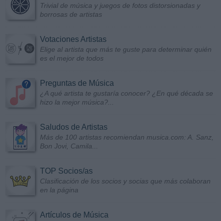
Trivial de música y juegos de fotos distorsionadas y
borrosas de artistas
Votaciones Artistas
Elige al artista que más te guste para determinar quién
es el mejor de todos
Preguntas de Música
¿A qué artista te gustaría conocer? ¿En qué década se
hizo la mejor música?...
Saludos de Artistas
Más de 100 artistas recomiendan musica.com: A. Sanz,
Bon Jovi, Camila...
TOP Socios/as
Clasificación de los socios y socias que más colaboran
en la página
Artículos de Música