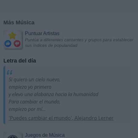
Más Música
Puntuar Artistas
Puntúa a diferentes cantantes y grupos para establecer
sus índices de popularidad
Letra del día
Si quiero un cielo nuevo,
empiezo yo primero
y elevo una alabanza hacia la humanidad
Para cambiar el mundo,
empiezo por mí...
'Puedes cambiar el mundo', Alejandro Lerner
Juegos de Música