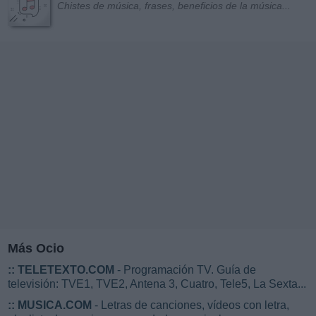
Chistes de música, frases, beneficios de la música...
Más Ocio
::
TELETEXTO.COM
- Programación TV. Guía de
televisión: TVE1, TVE2, Antena 3, Cuatro, Tele5, La Sexta...
::
MUSICA.COM
- Letras de canciones, vídeos con letra,