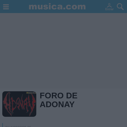
FORO DE
ADONAY