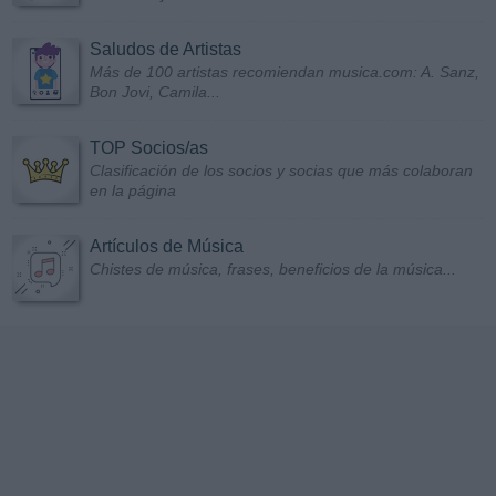
Saludos de Artistas
Más de 100 artistas recomiendan musica.com: A. Sanz,
Bon Jovi, Camila...
TOP Socios/as
Clasificación de los socios y socias que más colaboran
en la página
Artículos de Música
Chistes de música, frases, beneficios de la música...