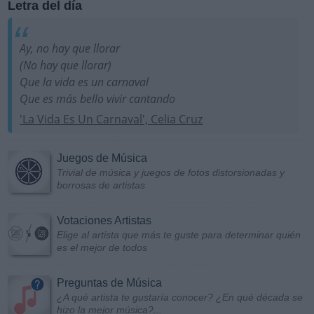
Letra del día
Ay, no hay que llorar
(No hay que llorar)
Que la vida es un carnaval
Que es más bello vivir cantando
'La Vida Es Un Carnaval', Celia Cruz
Juegos de Música
Trivial de música y juegos de fotos distorsionadas y
borrosas de artistas
Votaciones Artistas
Elige al artista que más te guste para determinar quién
es el mejor de todos
Preguntas de Música
¿A qué artista te gustaría conocer? ¿En qué década se
hizo la mejor música?...