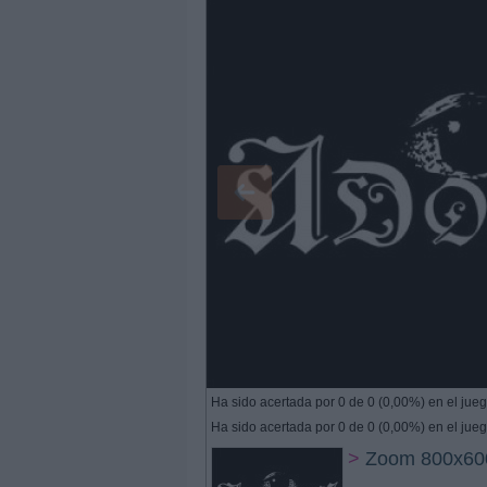
Ha sido acertada por 0 de 0 (0,00%) en el jueg
Ha sido acertada por 0 de 0 (0,00%) en el jueg
>
Zoom 800x60