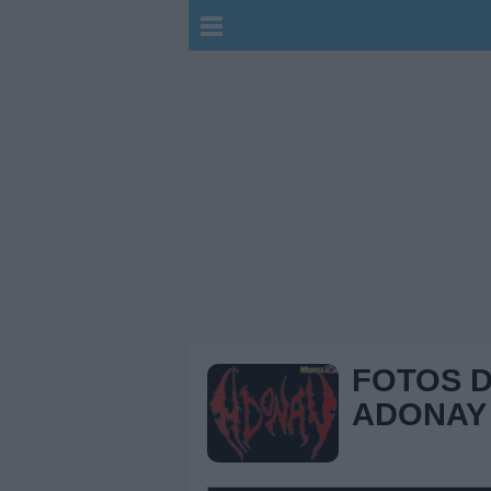
FOTOS 
ADONAY