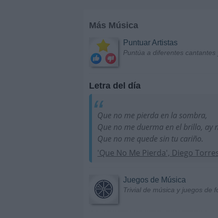
Más Música
Puntuar Artistas
Puntúa a diferentes cantantes 
Letra del día
Que no me pierda en la sombra,
Que no me duerma en el brillo, ay 
Que no me quede sin tu cariño.
'Que No Me Pierda', Diego Torre
Juegos de Música
Trivial de música y juegos de f