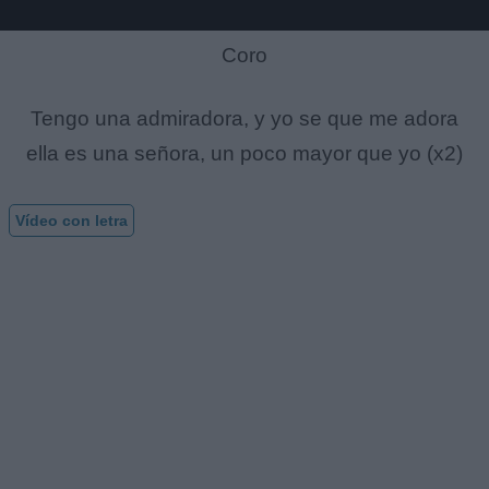
Coro
Tengo una admiradora, y yo se que me adora
ella es una señora, un poco mayor que yo (x2)
Vídeo con letra