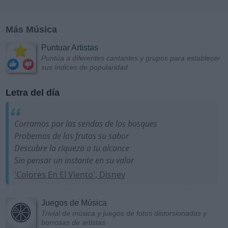
Más Música
Puntuar Artistas
Puntúa a diferentes cantantes y grupos para establecer
sus índices de popularidad
Letra del día
Corramos por las sendas de los bosques
Probemos de los frutos su sabor
Descubre la riqueza a tu alcance
Sin pensar un instante en su valor
'Colores En El Viento', Disney
Juegos de Música
Trivial de música y juegos de fotos distorsionadas y
borrosas de artistas