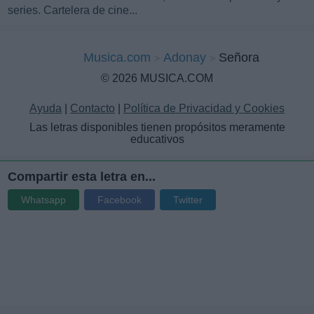
series. Cartelera de cine...
Musica.com
Adonay
Señora
© 2026 MUSICA.COM
Ayuda
|
Contacto
|
Política de Privacidad y Cookies
Las letras disponibles tienen propósitos meramente
educativos
Compartir esta letra en...
Whatsapp
Facebook
Twitter