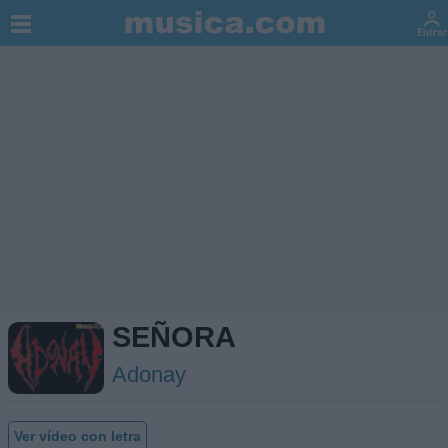
SEÑORA
Adonay
Ver vídeo con letra