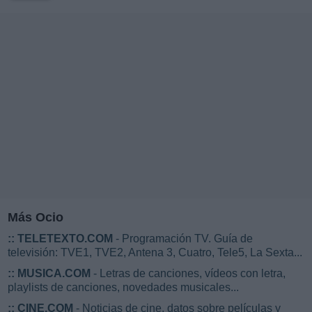
Más Ocio
::
TELETEXTO.COM
- Programación TV. Guía de
televisión: TVE1, TVE2, Antena 3, Cuatro, Tele5, La Sexta...
::
MUSICA.COM
- Letras de canciones, vídeos con letra,
playlists de canciones, novedades musicales...
::
CINE.COM
- Noticias de cine, datos sobre películas y