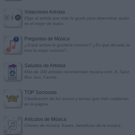
Votaciones Artistas
Elige al artista que más te guste para determinar quién
es el mejor de todos
Preguntas de Música
¿A qué artista te gustaría conocer? ¿En qué década se
hizo la mejor música?...
Saludos de Artistas
Más de 100 artistas recomiendan musica.com: A. Sanz,
Bon Jovi, Camila...
TOP Socios/as
Clasificación de los socios y socias que más colaboran
en la página
Artículos de Música
Chistes de música, frases, beneficios de la música...