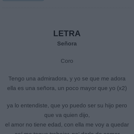
LETRA
Señora
Coro
Tengo una admiradora, y yo se que me adora
ella es una señora, un poco mayor que yo (x2)
ya lo entendiste, que yo puedo ser su hijo pero
que va quien dijo,
el amor no tiene edad, con ella me voy a quedar