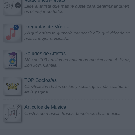
Elige al artista que más te guste para determinar quién
es el mejor de todos
Preguntas de Música
¿A qué artista te gustaría conocer? ¿En qué década se
hizo la mejor música?...
Saludos de Artistas
Más de 100 artistas recomiendan musica.com: A. Sanz,
Bon Jovi, Camila...
TOP Socios/as
Clasificación de los socios y socias que más colaboran
en la página
Artículos de Música
Chistes de música, frases, beneficios de la música...