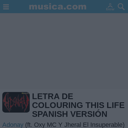
LETRA DE
COLOURING THIS LIFE
SPANISH VERSIÓN
Adonay
(ft. Oxy MC Y Jheral El Insuperable)