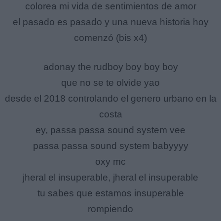
colorea mi vida de sentimientos de amor
el pasado es pasado y una nueva historia hoy
comenzó (bis x4)
adonay the rudboy boy boy boy
que no se te olvide yao
desde el 2018 controlando el genero urbano en la
costa
ey, passa passa sound system vee
passa passa sound system babyyyy
oxy mc
jheral el insuperable, jheral el insuperable
tu sabes que estamos insuperable
rompiendo