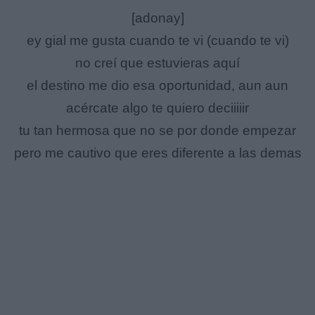
[adonay]
ey gial me gusta cuando te vi (cuando te vi)
no creí que estuvieras aquí
el destino me dio esa oportunidad, aun aun
acércate algo te quiero deciiiiir
tu tan hermosa que no se por donde empezar
pero me cautivo que eres diferente a las demas