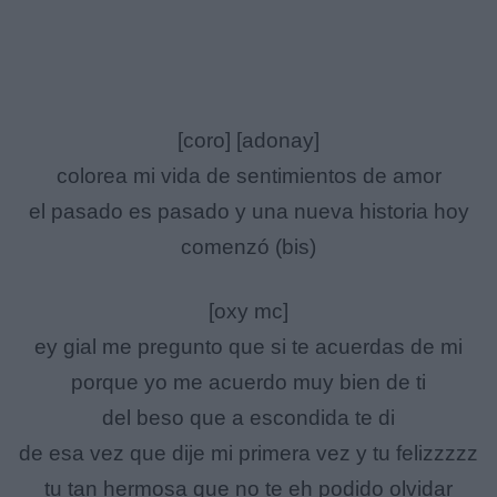
[coro] [adonay]
colorea mi vida de sentimientos de amor
el pasado es pasado y una nueva historia hoy
comenzó (bis)
[oxy mc]
ey gial me pregunto que si te acuerdas de mi
porque yo me acuerdo muy bien de ti
del beso que a escondida te di
de esa vez que dije mi primera vez y tu felizzzzz
tu tan hermosa que no te eh podido olvidar