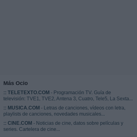
Más Ocio
::
TELETEXTO.COM
- Programación TV. Guía de
televisión: TVE1, TVE2, Antena 3, Cuatro, Tele5, La Sexta...
::
MUSICA.COM
- Letras de canciones, vídeos con letra,
playlists de canciones, novedades musicales...
::
CINE.COM
- Noticias de cine, datos sobre películas y
series. Cartelera de cine...