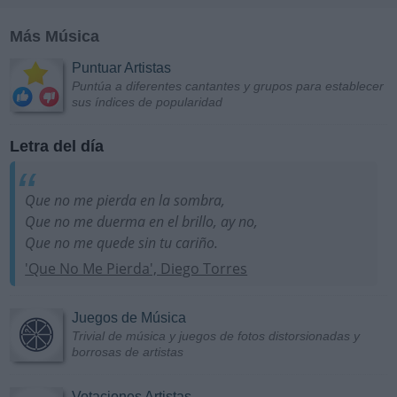
Más Música
Puntuar Artistas
Puntúa a diferentes cantantes y grupos para establecer
sus índices de popularidad
Letra del día
Que no me pierda en la sombra,
Que no me duerma en el brillo, ay no,
Que no me quede sin tu cariño.
'Que No Me Pierda', Diego Torres
Juegos de Música
Trivial de música y juegos de fotos distorsionadas y
borrosas de artistas
Votaciones Artistas