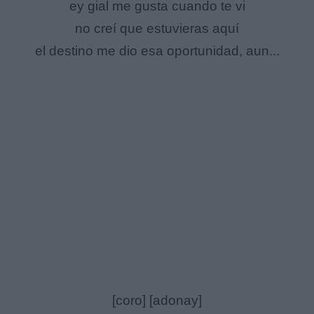
ey gial me gusta cuando te vi
no creí que estuvieras aquí
el destino me dio esa oportunidad, aun...
[coro] [adonay]