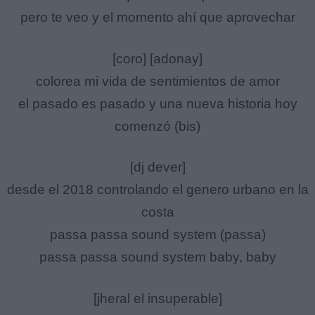
pero te veo y el momento ahí que aprovechar
[coro] [adonay]
colorea mi vida de sentimientos de amor
el pasado es pasado y una nueva historia hoy
comenzó (bis)
[dj dever]
desde el 2018 controlando el genero urbano en la
costa
passa passa sound system (passa)
passa passa sound system baby, baby
[jheral el insuperable]