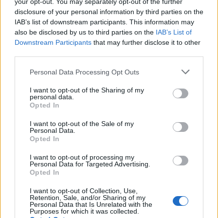
your opt-out. You may separately opt-out of the further
disclosure of your personal information by third parties on the
IAB’s list of downstream participants. This information may
also be disclosed by us to third parties on the
IAB’s List of
Downstream Participants
that may further disclose it to other
third parties.
Personal Data Processing Opt Outs
I want to opt-out of the Sharing of my
personal data.
Música Relacionada
Opted In
I want to opt-out of the Sale of my
Personal Data.
Avril Lavigne
Opted In
I want to opt-out of processing my
Personal Data for Targeted Advertising.
Opted In
Ricky Martin
I want to opt-out of Collection, Use,
Retention, Sale, and/or Sharing of my
Personal Data that Is Unrelated with the
Purposes for which it was collected.