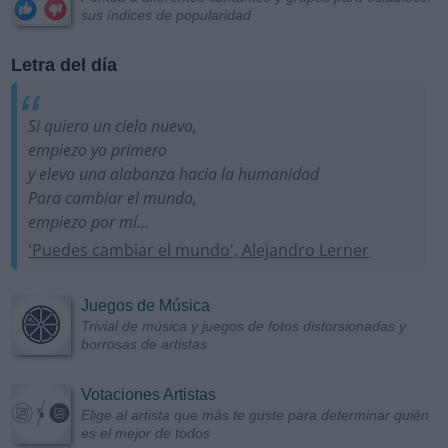
sus índices de popularidad
Letra del día
Si quiero un cielo nuevo,
empiezo yo primero
y elevo una alabanza hacia la humanidad
Para cambiar el mundo,
empiezo por mí...
'Puedes cambiar el mundo', Alejandro Lerner
Juegos de Música
Trivial de música y juegos de fotos distorsionadas y
borrosas de artistas
Votaciones Artistas
Elige al artista que más te guste para determinar quién
es el mejor de todos