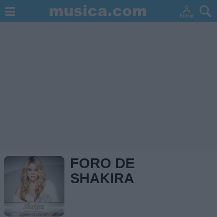
FORO DE
SHAKIRA