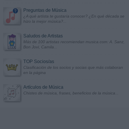
Preguntas de Música
¿A qué artista te gustaría conocer? ¿En qué década se
hizo la mejor música?...
Saludos de Artistas
Más de 100 artistas recomiendan musica.com: A. Sanz,
Bon Jovi, Camila...
TOP Socios/as
Clasificación de los socios y socias que más colaboran
en la página
Artículos de Música
Chistes de música, frases, beneficios de la música...