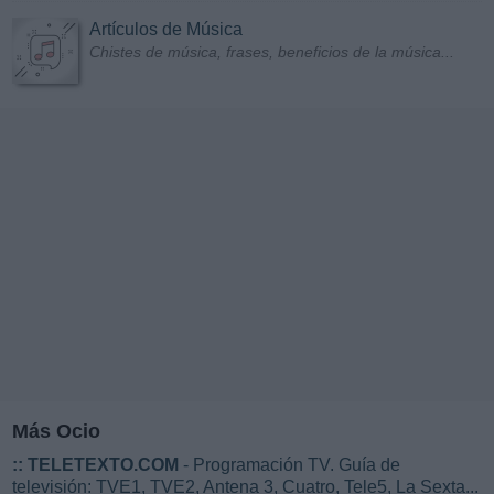
Artículos de Música
Chistes de música, frases, beneficios de la música...
Más Ocio
::
TELETEXTO.COM
- Programación TV. Guía de
televisión: TVE1, TVE2, Antena 3, Cuatro, Tele5, La Sexta...