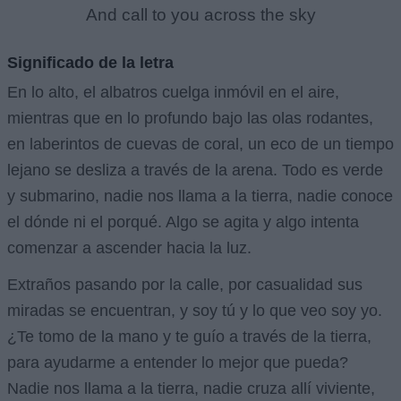
And call to you across the sky
Significado de la letra
En lo alto, el albatros cuelga inmóvil en el aire,
mientras que en lo profundo bajo las olas rodantes,
en laberintos de cuevas de coral, un eco de un tiempo
lejano se desliza a través de la arena. Todo es verde
y submarino, nadie nos llama a la tierra, nadie conoce
el dónde ni el porqué. Algo se agita y algo intenta
comenzar a ascender hacia la luz.
Extraños pasando por la calle, por casualidad sus
miradas se encuentran, y soy tú y lo que veo soy yo.
¿Te tomo de la mano y te guío a través de la tierra,
para ayudarme a entender lo mejor que pueda?
Nadie nos llama a la tierra, nadie cruza allí viviente,