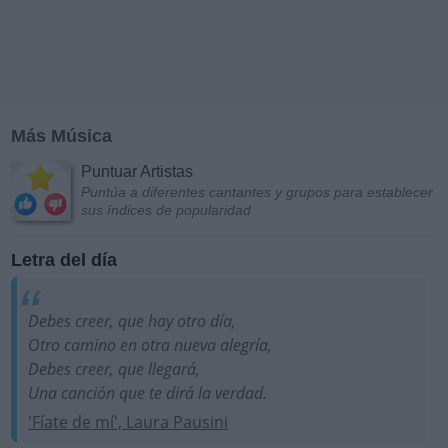
Más Música
Puntuar Artistas
Puntúa a diferentes cantantes y grupos para establecer
sus índices de popularidad
Letra del día
Debes creer, que hay otro día,
Otro camino en otra nueva alegría,
Debes creer, que llegará,
Una canción que te dirá la verdad.
'Fíate de mí', Laura Pausini