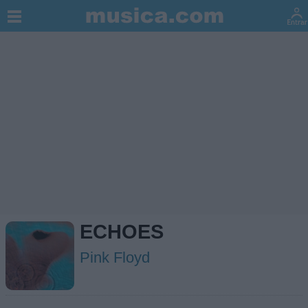
ECHOES
Pink Floyd