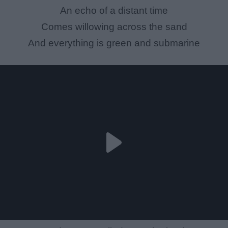
An echo of a distant time
Comes willowing across the sand
And everything is green and submarine