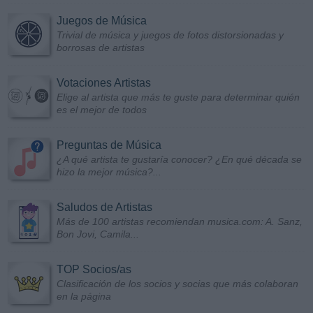
Juegos de Música
Trivial de música y juegos de fotos distorsionadas y
borrosas de artistas
Votaciones Artistas
Elige al artista que más te guste para determinar quién
es el mejor de todos
Preguntas de Música
¿A qué artista te gustaría conocer? ¿En qué década se
hizo la mejor música?...
Saludos de Artistas
Más de 100 artistas recomiendan musica.com: A. Sanz,
Bon Jovi, Camila...
TOP Socios/as
Clasificación de los socios y socias que más colaboran
en la página