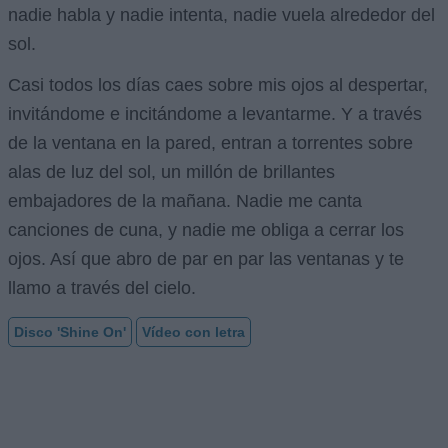
nadie habla y nadie intenta, nadie vuela alrededor del
sol.
Casi todos los días caes sobre mis ojos al despertar,
invitándome e incitándome a levantarme. Y a través
de la ventana en la pared, entran a torrentes sobre
alas de luz del sol, un millón de brillantes
embajadores de la mañana. Nadie me canta
canciones de cuna, y nadie me obliga a cerrar los
ojos. Así que abro de par en par las ventanas y te
llamo a través del cielo.
Disco 'Shine On'
Vídeo con letra