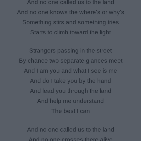
And no one called us to the land
And no one knows the where's or why's
Something stirs and something tries
Starts to climb toward the light
Strangers passing in the street
By chance two separate glances meet
And I am you and what I see is me
And do I take you by the hand
And lead you through the land
And help me understand
The best I can
And no one called us to the land
And no one crosses there alive