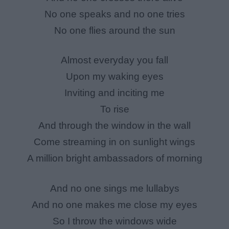
No one speaks and no one tries
No one flies around the sun
Almost everyday you fall
Upon my waking eyes
Inviting and inciting me
To rise
And through the window in the wall
Come streaming in on sunlight wings
A million bright ambassadors of morning
And no one sings me lullabys
And no one makes me close my eyes
So I throw the windows wide