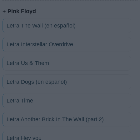
+ Pink Floyd
Letra The Wall (en español)
Letra Interstellar Overdrive
Letra Us & Them
Letra Dogs (en español)
Letra Time
Letra Another Brick In The Wall (part 2)
Letra Hey you