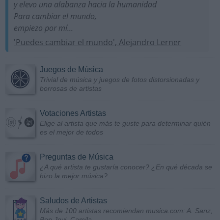
y elevo una alabanza hacia la humanidad
Para cambiar el mundo,
empiezo por mí...
'Puedes cambiar el mundo', Alejandro Lerner
Juegos de Música
Trivial de música y juegos de fotos distorsionadas y
borrosas de artistas
Votaciones Artistas
Elige al artista que más te guste para determinar quién
es el mejor de todos
Preguntas de Música
¿A qué artista te gustaría conocer? ¿En qué década se
hizo la mejor música?...
Saludos de Artistas
Más de 100 artistas recomiendan musica.com: A. Sanz,
Bon Jovi, Camila...