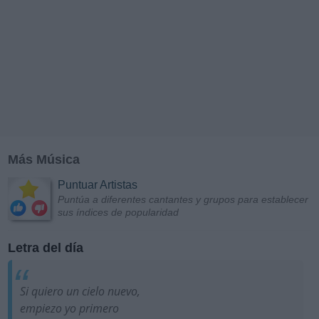
Más Música
Puntuar Artistas
Puntúa a diferentes cantantes y grupos para establecer
sus índices de popularidad
Letra del día
Si quiero un cielo nuevo,
empiezo yo primero