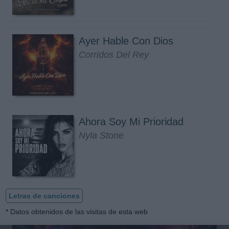
Ayer Hable Con Dios
Corridos Del Rey
Ahora Soy Mi Prioridad
Nyla Stone
Letras de canciones
* Datos obtenidos de las visitas de esta web