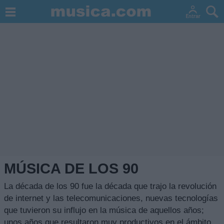
MÚSICA DE LOS 90
La década de los 90 fue la década que trajo la revolución
de internet y las telecomunicaciones, nuevas tecnologías
que tuvieron su influjo en la música de aquellos años;
unos años que resultaron muy productivos en el ámbito