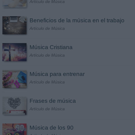
Artículo de Música
Beneficios de la música en el trabajo
Artículo de Música
Música Cristiana
Artículo de Música
Música para entrenar
Artículo de Música
Frases de música
Artículo de Música
Música de los 90