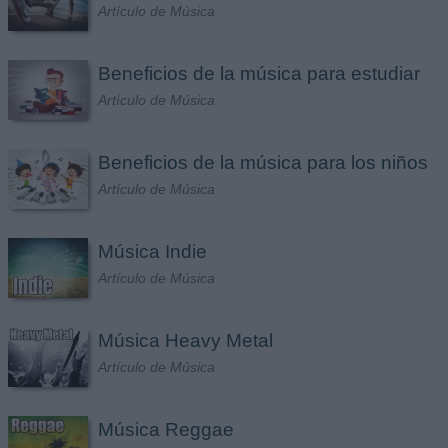
Artículo de Música
Beneficios de la música para estudiar
Artículo de Música
Beneficios de la música para los niños
Artículo de Música
Música Indie
Artículo de Música
Música Heavy Metal
Artículo de Música
Música Reggae