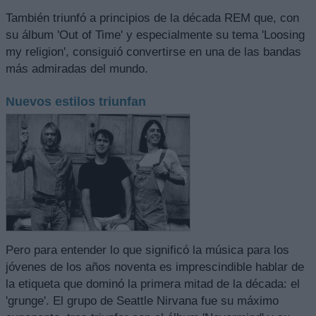
También triunfó a principios de la década REM que, con
su álbum 'Out of Time' y especialmente su tema 'Loosing
my religion', consiguió convertirse en una de las bandas
más admiradas del mundo.
Nuevos estilos triunfan
Pero para entender lo que significó la música para los
jóvenes de los años noventa es imprescindible hablar de
la etiqueta que dominó la primera mitad de la década: el
'grunge'. El grupo de Seattle Nirvana fue su máximo