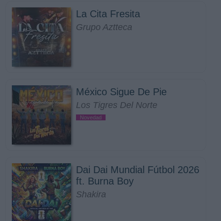
La Cita Fresita
Grupo Aztteca
México Sigue De Pie
Los Tigres Del Norte
Novedad
Dai Dai Mundial Fútbol 2026
ft. Burna Boy
Shakira