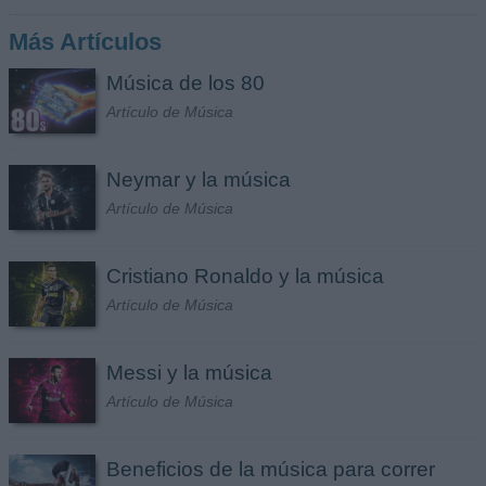
Más Artículos
Música de los 80
Artículo de Música
Neymar y la música
Artículo de Música
Cristiano Ronaldo y la música
Artículo de Música
Messi y la música
Artículo de Música
Beneficios de la música para correr