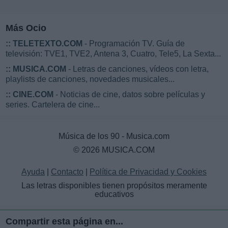
Más Ocio
::
TELETEXTO.COM
- Programación TV. Guía de
televisión: TVE1, TVE2, Antena 3, Cuatro, Tele5, La Sexta...
::
MUSICA.COM
- Letras de canciones, vídeos con letra,
playlists de canciones, novedades musicales...
::
CINE.COM
- Noticias de cine, datos sobre películas y
series. Cartelera de cine...
Música de los 90 - Musica.com
© 2026 MUSICA.COM
Ayuda
|
Contacto
|
Política de Privacidad y Cookies
Las letras disponibles tienen propósitos meramente
educativos
Compartir esta página en...