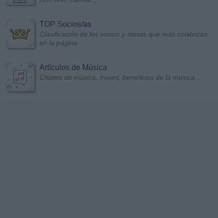
TOP Socios/as
Clasificación de los socios y socias que más colaboran
en la página
Artículos de Música
Chistes de música, frases, beneficios de la música...