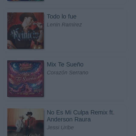
Todo lo fue
Lenin Ramirez
Mix Te Sueño
Corazón Serrano
No Es Mi Culpa Remix ft.
Anderson Raura
Jessi Uribe