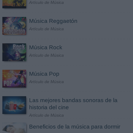
Artículo de Música
Música Reggaetón
Artículo de Música
Música Rock
Artículo de Música
Música Pop
Artículo de Música
Las mejores bandas sonoras de la
historia del cine
Artículo de Música
Beneficios de la música para dormir