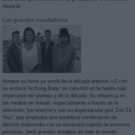
musical.
Los grandes triunfadores
Aunque su fama ya venía de la década anterior, U2 con
su exitosa 'Acthung Baby' se convirtió en la banda más
importante del planeta y de la década. Su influencia en
los medios de masas, especialmente a través de la
televisión, fue enorme y con su espectacular gira 'Zoo Tv
Tour', que empleaba una novedosa combinación de
efectos multimedia con un escenario repleto de enormes
pantallas, llenó grandes estadios en todo el mundo.